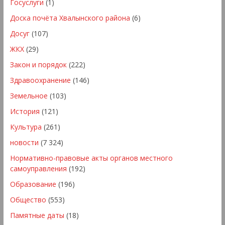
Госуслуги
(1)
Доска почёта Хвалынского района
(6)
Досуг
(107)
ЖКХ
(29)
Закон и порядок
(222)
Здравоохранение
(146)
Земельное
(103)
История
(121)
Культура
(261)
новости
(7 324)
Нормативно-правовые акты органов местного
самоуправления
(192)
Образование
(196)
Общество
(553)
Памятные даты
(18)