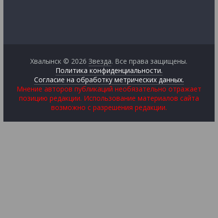
Хвалынск © 2026
Звезда
. Все права защищены.
Политика конфиденциальности.
Согласие на обработку метрических данных.
Мнение авторов публикаций необязательно отражает
позицию редакции. Использование материалов сайта
возможно с разрешения редакции.