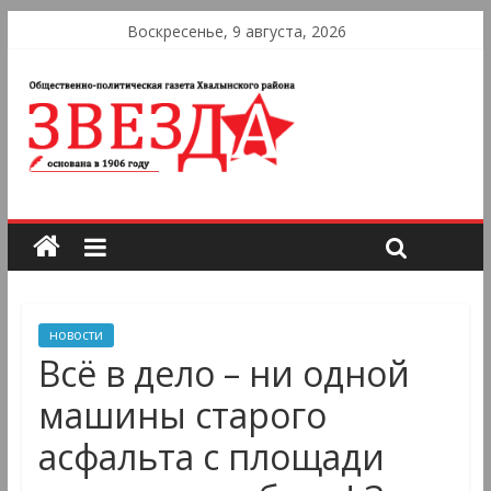
Воскресенье, 9 августа, 2026
новости
Всë в дело – ни одной
машины старого
асфальта с площади