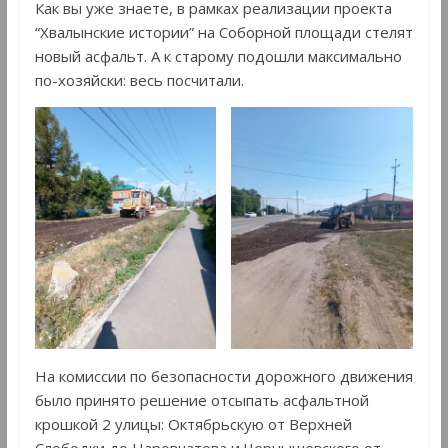
Как вы уже знаете, в рамках реализации проекта
“Хвалынские истории” на Соборной площади стелят
новый асфальт. А к старому подошли максимально
по-хозяйски: весь посчитали.
На комиссии по безопасности дорожного движения
было принято решение отсыпать асфальтной
крошкой 2 улицы: Октябрьскую от Верхней