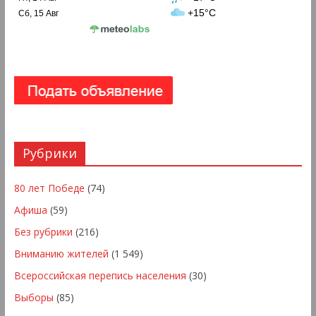
+15°C
Сб, 15 Авг
Рубрики
80 лет Победе
(74)
Афиша
(59)
Без рубрики
(216)
Вниманию жителей
(1 549)
Всероссийская перепись населения
(30)
Выборы
(85)