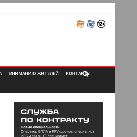
А
ВНИМАНИЮ ЖИТЕЛЕЙ
КОНТАКТЫ