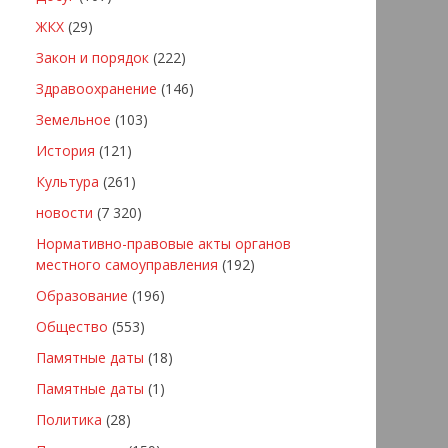
ЖКХ
(29)
Закон и порядок
(222)
Здравоохранение
(146)
Земельное
(103)
История
(121)
Культура
(261)
новости
(7 320)
Нормативно-правовые акты органов
местного самоуправления
(192)
Образование
(196)
Общество
(553)
Памятные даты
(18)
Памятные даты
(1)
Политика
(28)