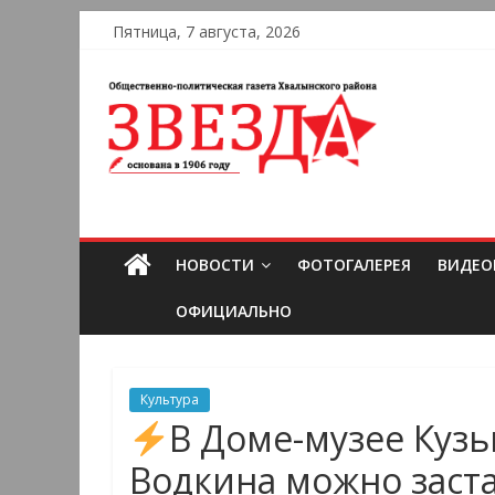
Пятница, 7 августа, 2026
НОВОСТИ
ФОТОГАЛЕРЕЯ
ВИДЕО
ОФИЦИАЛЬНО
Культура
В Доме-музее Куз
Водкина можно заста