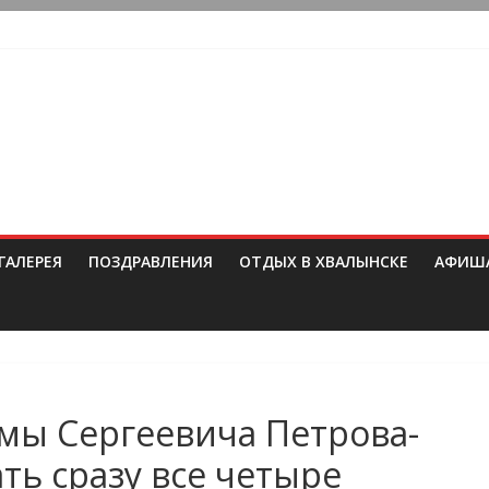
ГАЛЕРЕЯ
ПОЗДРАВЛЕНИЯ
ОТДЫХ В ХВАЛЫНСКЕ
АФИШ
ьмы Сергеевича Петрова-
ть сразу все четыре