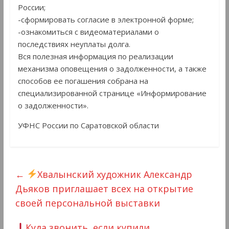
России;
-сформировать согласие в электронной форме;
-ознакомиться с видеоматериалами о
последствиях неуплаты долга.
Вся полезная информация по реализации
механизма оповещения о задолженности, а также
способов ее погашения собрана на
специализированной странице «Информирование
о задолженности».
УФНС России по Саратовской области
←
Хвалынский художник Александр
Дьяков приглашает всех на открытие
своей персональной выставки
Куда звонить, если купили