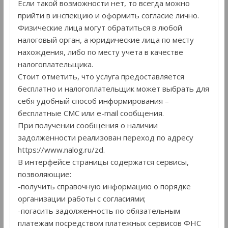
Если такой возможности нет, то всегда можно
прийти в инспекцию и оформить согласие лично.
Физические лица могут обратиться в любой
налоговый орган, а юридические лица по месту
нахождения, либо по месту учета в качестве
налогоплательщика.
Стоит отметить, что услуга предоставляется
бесплатно и налогоплательщик может выбрать для
себя удобный способ информирования –
бесплатные СМС или е-mail сообщения.
При получении сообщения о наличии
задолженности реализован переход по адресу
https://www.nalog.ru/zd.
В интерфейсе страницы содержатся сервисы,
позволяющие:
-получить справочную информацию о порядке
организации работы с согласиями;
-погасить задолженность по обязательным
платежам посредством платежных сервисов ФНС