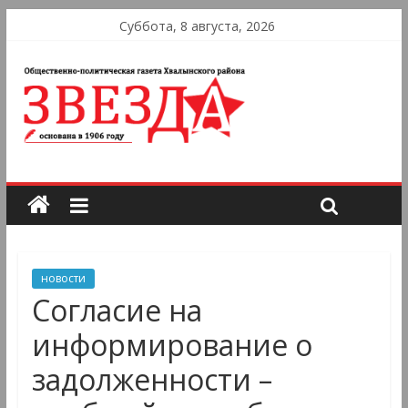
Суббота, 8 августа, 2026
новости
Согласие на
информирование о
задолженности –