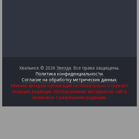
Хвалынск © 2026
Звезда
. Все права защищены.
Политика конфиденциальности.
Согласие на обработку метрических данных.
Мнение авторов публикаций необязательно отражает
позицию редакции. Использование материалов сайта
возможно с разрешения редакции.