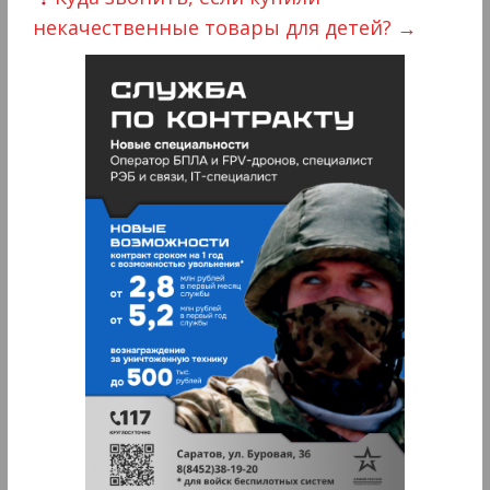
некачественные товары для детей?
→