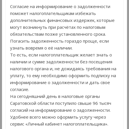
Согласие на информирование о задолженности
поможет налогоплательщикам избежать
дополнительных финансовых издержек, которые
могут возникнуть при расчётах по налоговым
обязательствам позже установленного срока.
Погасить задолженность гораздо проще, если
узнать вовремя о её наличии.
То есть, если налогоплательщик желает знать о
наличии и сумме задолженности без посещения
налогового органа и, не дожидаясь требования на
уплату, то ему необходимо оформить подписку на
информирование о задолженности и дать свое
согласие.
На сегодняшний день в налоговые органы
Саратовской области поступило свыше 96 тысяч
согласий на информирование о задолженности.
Удобнее всего можно оформить услугу через
сервис «Личный кабинет налогоплательщика».