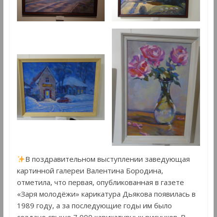
В поздравительном выступлении заведующая
картинной галереи Валентина Бородина,
отметила, что первая, опубликованная в газете
«Заря молодёжи» карикатура Дьякова появилась в
1989 году, а за последующие годы им было