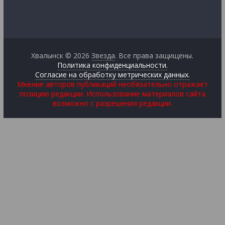
Хвалынск © 2026
Звезда
. Все права защищены.
Политика конфиденциальности.
Согласие на обработку метрических данных.
Мнение авторов публикаций необязательно отражает
позицию редакции. Использование материалов сайта
возможно с разрешения редакции.