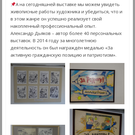
А на сегодняшней выставке мы можем увидеть
живописные работы художника и убедиться, что и
в этом жанре он успешно реализует свой
накопленный профессиональный опыт.
Александр Дьяков – автор более 40 персональных
выставок. В 2014 году за многолетнюю
деятельность он был награждён медалью «За
активную гражданскую позицию и патриотизм».