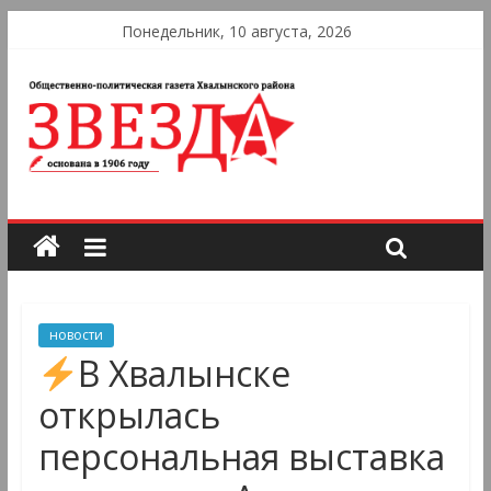
Понедельник, 10 августа, 2026
новости
В Хвалынске
открылась
персональная выставка