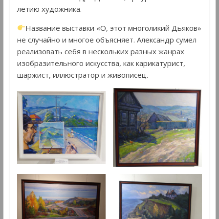
летию художника.
Название выставки «О, этот многоликий Дьяков»
не случайно и многое объясняет. Александр сумел
реализовать себя в нескольких разных жанрах
изобразительного искусства, как карикатурист,
шаржист, иллюстратор и живописец.