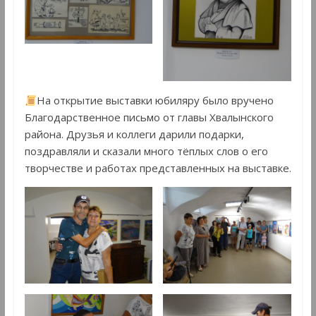
На открытие выставки юбиляру было вручено
Благодарственное письмо от главы Хвалынского
района. Друзья и коллеги дарили подарки,
поздравляли и сказали много тёплых слов о его
творчестве и работах представленных на выставке.