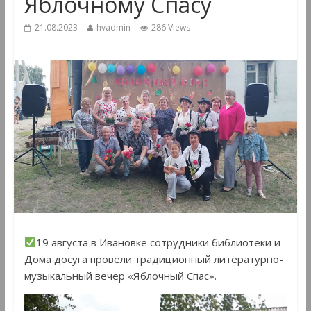
Яблочному Спасу
21.08.2023
hvadmin
286 Views
19 августа в Ивановке сотрудники библиотеки и
Дома досуга провели традиционный литературно-
музыкальный вечер «Яблочный Спас».