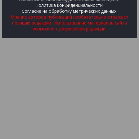
Политика конфиденциальности.
Согласие на обработку метрических данных.
Мнение авторов публикаций необязательно отражает
позицию редакции. Использование материалов сайта
возможно с разрешения редакции.