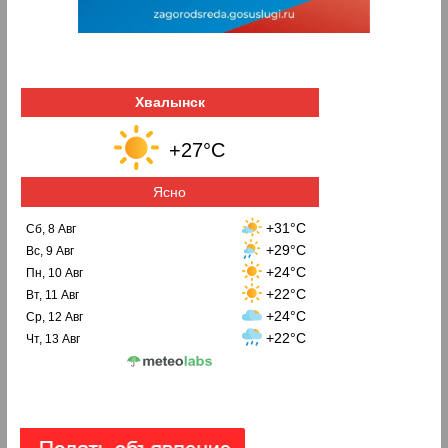
Хвалынск
+27°C
Ясно
+31°C
Сб, 8 Авг
+29°C
Вс, 9 Авг
+24°C
Пн, 10 Авг
+22°C
Вт, 11 Авг
+24°C
Ср, 12 Авг
+22°C
Чт, 13 Авг