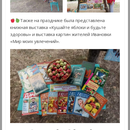
Также на празднике была представлена
книжная выставка «Кушайте яблоки и будьте
здоровы» и выставка картин жителей Ивановки
«Мир моих увлечений».