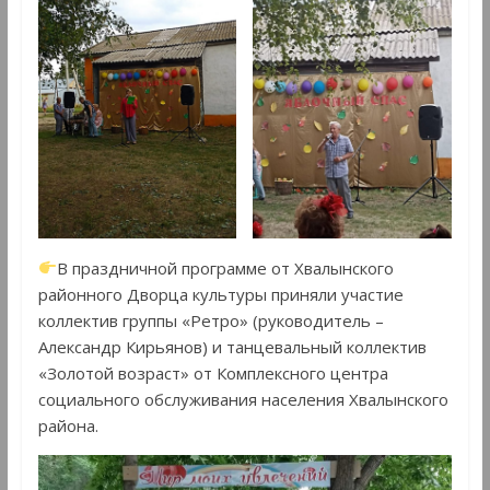
В праздничной программе от Хвалынского
районного Дворца культуры приняли участие
коллектив группы «Ретро» (руководитель –
Александр Кирьянов) и танцевальный коллектив
«Золотой возраст» от Комплексного центра
социального обслуживания населения Хвалынского
района.