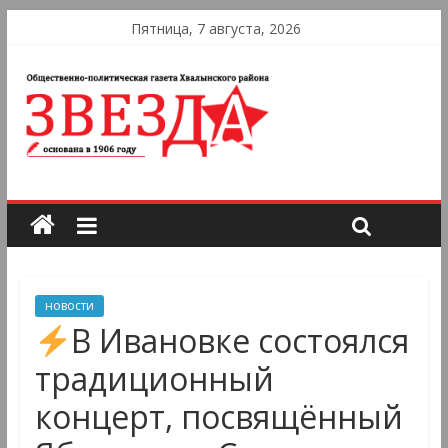
Пятница, 7 августа, 2026
новости
В Ивановке состоялся
традиционный
концерт, посвящённый