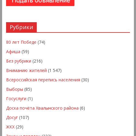
Рубрики
80 лет Победе
(74)
Афиша
(59)
Без рубрики
(216)
Вниманию жителей
(1 547)
Всероссийская перепись населения
(30)
Выборы
(85)
Госуслуги
(1)
Доска почёта Хвалынского района
(6)
Досуг
(107)
ЖКХ
(29)