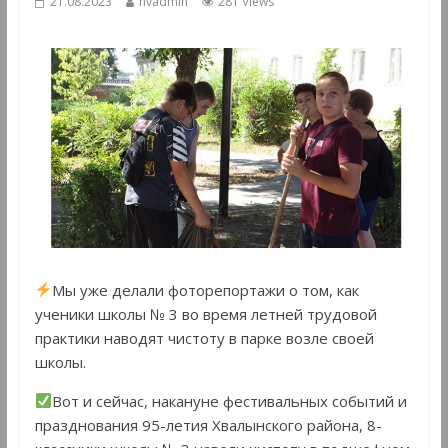
21.08.2023
hvadmin
281 Views
Мы уже делали фоторепортажи о том, как
ученики школы № 3 во время летней трудовой
практики наводят чистоту в парке возле своей
школы.
Вот и сейчас, накануне фестивальных событий и
празднования 95-летия Хвалынского района, 8-