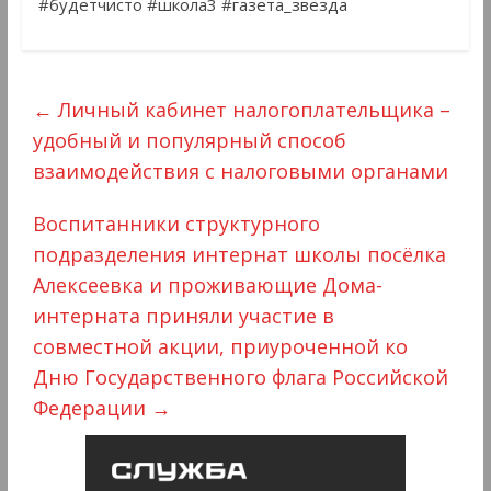
#будетчисто #школа3 #газета_звезда
←
Личный кабинет налогоплательщика –
удобный и популярный способ
взаимодействия с налоговыми органами
Воспитанники структурного
подразделения интернат школы посëлка
Алексеевка и проживающие Дома-
интерната приняли участие в
совместной акции, приуроченной ко
Дню Государственного флага Российской
Федерации
→