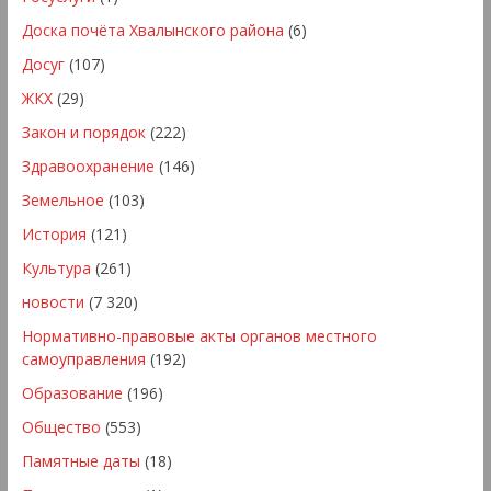
Доска почёта Хвалынского района
(6)
Досуг
(107)
ЖКХ
(29)
Закон и порядок
(222)
Здравоохранение
(146)
Земельное
(103)
История
(121)
Культура
(261)
новости
(7 320)
Нормативно-правовые акты органов местного
самоуправления
(192)
Образование
(196)
Общество
(553)
Памятные даты
(18)