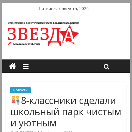
Пятница, 7 августа, 2026
новости
8-классники сделали
школьный парк чистым
и уютным