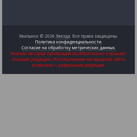
Хвалынск © 2026
Звезда
. Все права защищены.
Политика конфиденциальности.
Согласие на обработку метрических данных.
Мнение авторов публикаций необязательно отражает
позицию редакции. Использование материалов сайта
возможно с разрешения редакции.