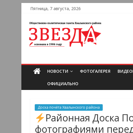
Пятница, 7 августа, 2026
НОВОСТИ
ФОТОГАЛЕРЕЯ
ВИДЕО
ОФИЦИАЛЬНО
Доска почёта Хвалынского района
Районная Доска П
фотографиями перед