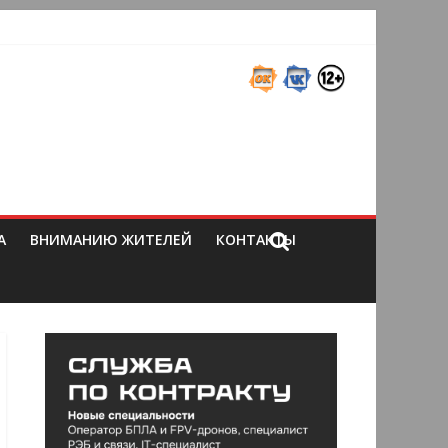
А
ВНИМАНИЮ ЖИТЕЛЕЙ
КОНТАКТЫ