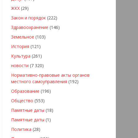
ЖКХ
(29)
Закон и порядок
(222)
Здравоохранение
(146)
Земельное
(103)
История
(121)
Культура
(261)
новости
(7 320)
Нормативно-правовые акты органов
местного самоуправления
(192)
Образование
(196)
Общество
(553)
Памятные даты
(18)
Памятные даты
(1)
Политика
(28)