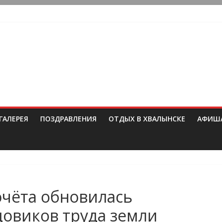
ГАЛЕРЕЯ
ПОЗДРАВЛЕНИЯ
ОТДЫХ В ХВАЛЫНСКЕ
АФИШ
очёта обновилась
овиков труда земли