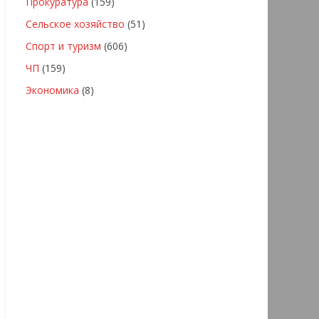
Прокуратура
(159)
Сельское хозяйство
(51)
Спорт и туризм
(606)
ЧП
(159)
Экономика
(8)