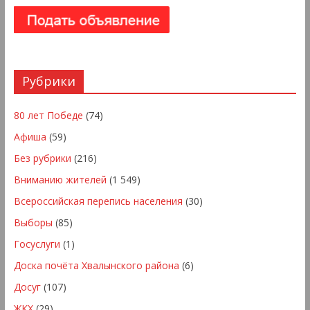
Рубрики
80 лет Победе
(74)
Афиша
(59)
Без рубрики
(216)
Вниманию жителей
(1 549)
Всероссийская перепись населения
(30)
Выборы
(85)
Госуслуги
(1)
Доска почёта Хвалынского района
(6)
Досуг
(107)
ЖКХ
(29)