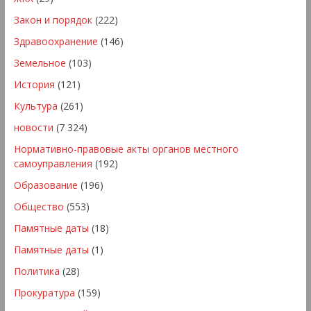
Закон и порядок
(222)
Здравоохранение
(146)
Земельное
(103)
История
(121)
Культура
(261)
новости
(7 324)
Нормативно-правовые акты органов местного
самоуправления
(192)
Образование
(196)
Общество
(553)
Памятные даты
(18)
Памятные даты
(1)
Политика
(28)
Прокуратура
(159)