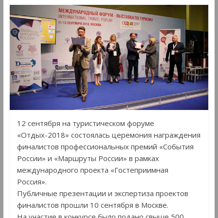
12 сентября на туристическом форуме
«Отдых-2018» состоялась церемония награждения
финалистов профессиональных премий «События
России» и «Маршруты России» в рамках
международного проекта «Гостеприимная
Россия».
Публичные презентации и экспертиза проектов
финалистов прошли 10 сентября в Москве.
На участие в конкурсе было подано свыше 500