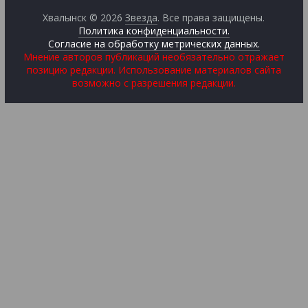
Хвалынск © 2026
Звезда
. Все права защищены.
Политика конфиденциальности.
Согласие на обработку метрических данных.
Мнение авторов публикаций необязательно отражает
позицию редакции. Использование материалов сайта
возможно с разрешения редакции.