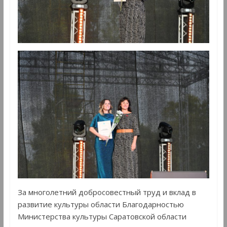
За многолетний добросовестный труд и вклад в
развитие культуры области Благодарностью
Министерства культуры Саратовской области