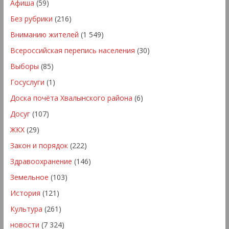
Афиша
(59)
Без рубрики
(216)
Вниманию жителей
(1 549)
Всероссийская перепись населения
(30)
Выборы
(85)
Госуслуги
(1)
Доска почёта Хвалынского района
(6)
Досуг
(107)
ЖКХ
(29)
Закон и порядок
(222)
Здравоохранение
(146)
Земельное
(103)
История
(121)
Культура
(261)
новости
(7 324)