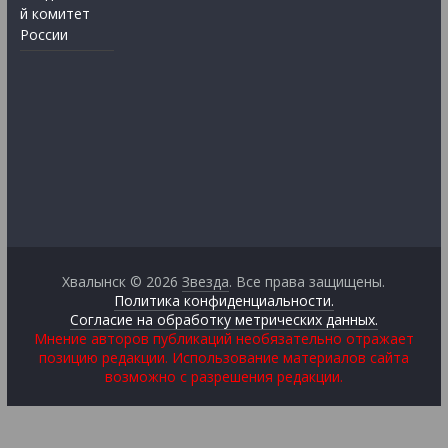
й комитет
России
Хвалынск © 2026
Звезда
. Все права защищены.
Политика конфиденциальности.
Согласие на обработку метрических данных.
Мнение авторов публикаций необязательно отражает
позицию редакции. Использование материалов сайта
возможно с разрешения редакции.