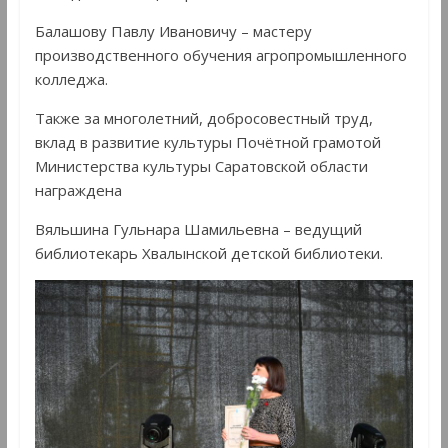
Балашову Павлу Ивановичу – мастеру
производственного обучения агропромышленного
колледжа.
Также за многолетний, добросовестный труд,
вклад в развитие культуры Почётной грамотой
Министерства культуры Саратовской области
награждена
Вяльшина Гульнара Шамильевна – ведущий
библиотекарь Хвалынской детской библиотеки.