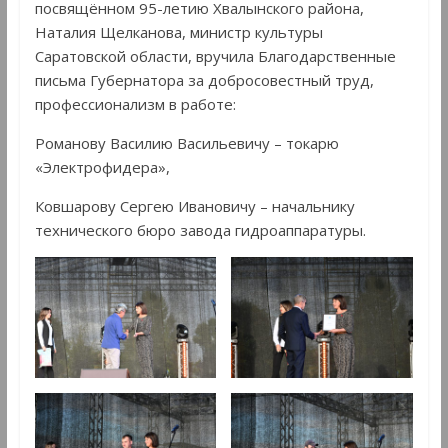
посвящённом 95-летию Хвалынского района,
Наталия Щелканова, министр культуры
Саратовской области, вручила Благодарственные
письма Губернатора за добросовестный труд,
профессионализм в работе:
Романову Василию Васильевичу – токарю
«Электрофидера»,
Ковшарову Сергею Ивановичу – начальнику
технического бюро завода гидроаппаратуры.