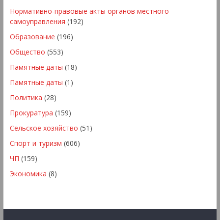
Нормативно-правовые акты органов местного
самоуправления
(192)
Образование
(196)
Общество
(553)
Памятные даты
(18)
Памятные даты
(1)
Политика
(28)
Прокуратура
(159)
Сельское хозяйство
(51)
Спорт и туризм
(606)
ЧП
(159)
Экономика
(8)