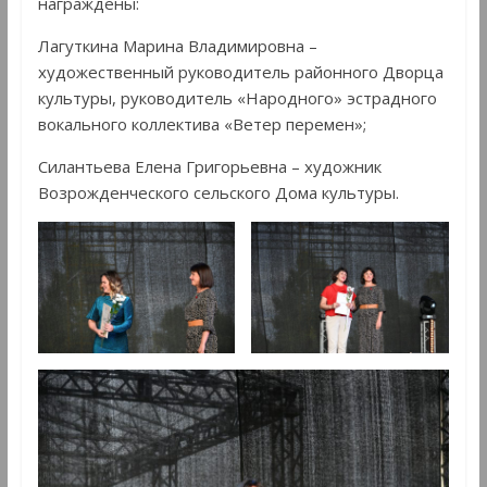
награждены:
Лагуткина Марина Владимировна –
художественный руководитель районного Дворца
культуры, руководитель «Народного» эстрадного
вокального коллектива «Ветер перемен»;
Силантьева Елена Григорьевна – художник
Возрожденческого сельского Дома культуры.