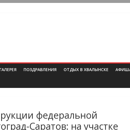
ГАЛЕРЕЯ
ПОЗДРАВЛЕНИЯ
ОТДЫХ В ХВАЛЫНСКЕ
АФИШ
трукции федеральной
оград-Саратов: на участке