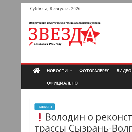
Суббота, 8 августа, 2026
НОВОСТИ
ФОТОГАЛЕРЕЯ
ВИДЕО
ОФИЦИАЛЬНО
новости
Володин о реконс
трассы Сызрань-Волг