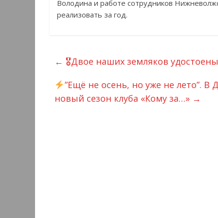
Володина и работе сотрудников Нижневолжс
реализовать за год.
←
🎖Двое наших земляков удостоены 
”Ещё не осень, но уже не лето”. 
новый сезон клуба «Кому за…»
→