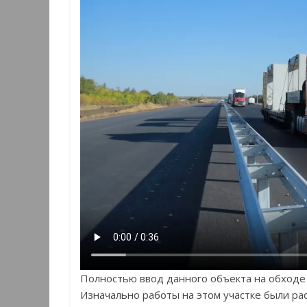
Полностью ввод данного объекта на обходе 
Изначально работы на этом участке были ра