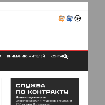
А
ВНИМАНИЮ ЖИТЕЛЕЙ
КОНТАКТЫ