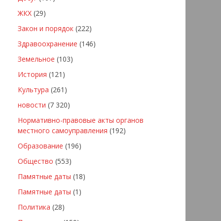
ЖКХ
(29)
Закон и порядок
(222)
Здравоохранение
(146)
Земельное
(103)
История
(121)
Культура
(261)
новости
(7 320)
Нормативно-правовые акты органов
местного самоуправления
(192)
Образование
(196)
Общество
(553)
Памятные даты
(18)
Памятные даты
(1)
Политика
(28)