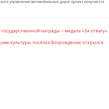
кого управления автомобильных дорог проект получается
государственной награды – медаль «За отвагу».
В Доме культуры посёлка Возрождение открылся