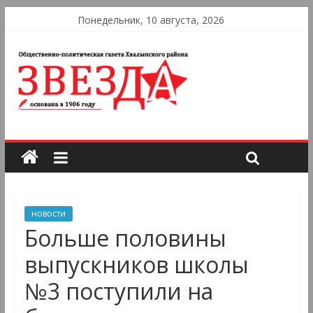
Понедельник, 10 августа, 2026
новости
Больше половины
выпускников школы
№3 поступили на