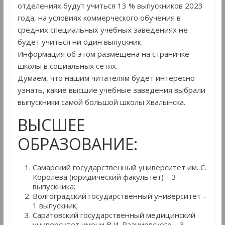
отделениях будут учиться 13 % выпускников 2023
года, на условиях коммерческого обучения в
средних специальных учебных заведениях не
будет учиться ни один выпускник.
Информация об этом размещена на страничке
школы в социальных сетях.
Думаем, что нашим читателям будет интересно
узнать, какие высшие учебные заведения выбрали
выпускники самой большой школы Хвалынска.
ВЫСШЕЕ
ОБРАЗОВАНИЕ:
Самарский государственный университет им. С.
Королева (юридический факультет) – 3
выпускника;
Волгоградский государственный университет –
1 выпускник;
Саратовский государственный медицинский
университет имени В.И. Разумовского – 3