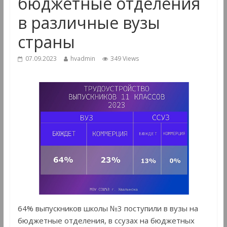
бюджетные отделения
в различные вузы
страны
07.09.2023
hvadmin
349 Views
64% выпускников школы №3 поступили в вузы на
бюджетные отделения, в ссузах на бюджетных