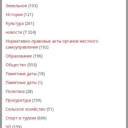
Земельное
(103)
История
(121)
Культура
(261)
новости
(7 324)
Нормативно-правовые акты органов местного
самоуправления
(192)
Образование
(196)
Общество
(553)
Памятные даты
(18)
Памятные даты
(1)
Политика
(28)
Прокуратура
(159)
Сельское хозяйство
(51)
Спорт и туризм
(606)
ЧП
(159)