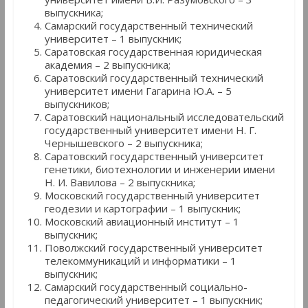
выпускника;
Самарский государственный технический
университет – 1 выпускник;
Саратовская государственная юридическая
академия – 2 выпускника;
Саратовский государственный технический
университет имени Гагарина Ю.А. – 5
выпускников;
Саратовский национальный исследовательский
государственный университет имени Н. Г.
Чернышевского – 2 выпускника;
Саратовский государственный университет
генетики, биотехнологии и инженерии имени
Н. И. Вавилова – 2 выпускника;
Московский государственный университет
геодезии и картографии – 1 выпускник;
Московский авиационный институт – 1
выпускник;
Поволжский государственный университет
телекоммуникаций и информатики – 1
выпускник;
Самарский государственный социально-
педагогический университет – 1 выпускник;