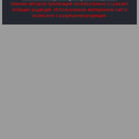
Мнение авторов публикаций необязательно отражает
позицию редакции. Использование материалов сайта
возможно с разрешения редакции.