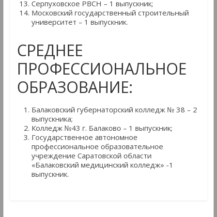
Серпуховское РВСН – 1 выпускник;
Московский государственный строительный
университет – 1 выпускник.
СРЕДНЕЕ
ПРОФЕССИОНАЛЬНОЕ
ОБРАЗОВАНИЕ:
Балаковский губернаторский колледж № 38 – 2
выпускника;
Колледж №43 г. Балаково – 1 выпускник;
Государственное автономное
профессиональное образовательное
учреждение Саратовской области
«Балаковский медицинский колледж» -1
выпускник.