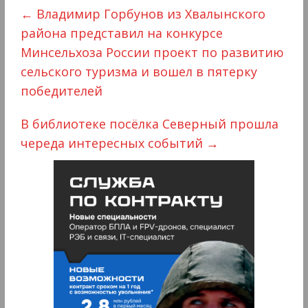
←
Владимир Горбунов из Хвалынского
района представил на конкурсе
Минсельхоза России проект по развитию
сельского туризма и вошел в пятерку
победителей
В библиотеке посёлка Северный прошла
череда интересных событий
→