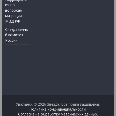
ия по
вопросам
миграции
МВД РФ
Следственны
й комитет
России
Хвалынск © 2026
Звезда
. Все права защищены.
Политика конфиденциальности.
Согласие на обработку метрических данных.