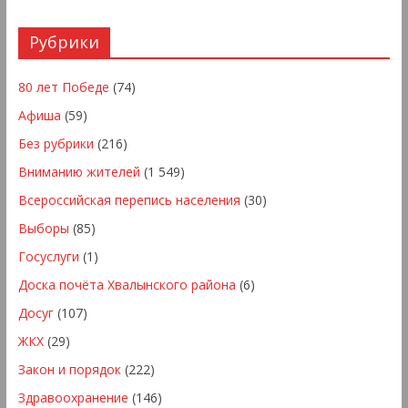
Рубрики
80 лет Победе
(74)
Афиша
(59)
Без рубрики
(216)
Вниманию жителей
(1 549)
Всероссийская перепись населения
(30)
Выборы
(85)
Госуслуги
(1)
Доска почёта Хвалынского района
(6)
Досуг
(107)
ЖКХ
(29)
Закон и порядок
(222)
Здравоохранение
(146)