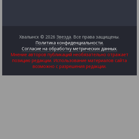
Хвалынск © 2026
Звезда
. Все права защищены.
Политика конфиденциальности.
Согласие на обработку метрических данных.
Мнение авторов публикаций необязательно отражает
позицию редакции. Использование материалов сайта
возможно с разрешения редакции.