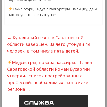
Такие огурцы идут в гамбургеры, на пиццу, да и
так покушать очень вкусно!
←
Купальный сезон в Саратовской
области завершен. За лето утонули 49
человек, в том числе пять детей.
Медсестры, повара, кассиры… Глава
Саратовской области Роман Бусаргин
утвердил список востребованных
профессий, необходимых экономике
региона
→