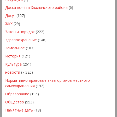
Доска почёта Хвалынского района
(6)
Досуг
(107)
ЖКХ
(29)
Закон и порядок
(222)
Здравоохранение
(146)
Земельное
(103)
История
(121)
Культура
(261)
новости
(7 320)
Нормативно-правовые акты органов местного
самоуправления
(192)
Образование
(196)
Общество
(553)
Памятные даты
(18)