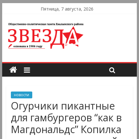
Пятница, 7 августа, 2026
новости
Огурчики пикантные
для гамбургеров “как в
Магдональдс” Копилка