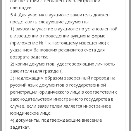
соответствии с Регламентом электронной
площадки.
5.4. Для участия в аукционе заявитель должен
представить следующие документы:
1) заявка на участие в аукционе по установленной
в извещении о проведении аукциона форме
(приложение № 1 к настоящему извещению) с
указанием банковских реквизитов счета для
возврата задатка;
2) копии документов, удостоверяющих личность
заявителя (для граждан);
3) надлежащим образом заверенный перевод на
русский язык документов о государственной
регистрации юридического лица в соответствии с
законодательством иностранного государства в
случае, если заявителем является иностранное
юридическое лицо;
4) документы, подтверждающие внесение
задатка*.