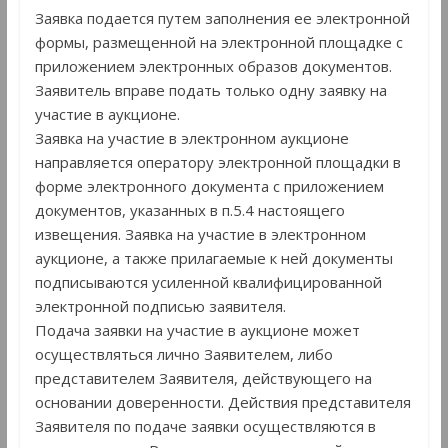
Заявка подается путем заполнения ее электронной
формы, размещенной на электронной площадке с
приложением электронных образов документов.
Заявитель вправе подать только одну заявку на
участие в аукционе.
Заявка на участие в электронном аукционе
направляется оператору электронной площадки в
форме электронного документа с приложением
документов, указанных в п.5.4 настоящего
извещения. Заявка на участие в электронном
аукционе, а также прилагаемые к ней документы
подписываются усиленной квалифицированной
электронной подписью заявителя.
Подача заявки на участие в аукционе может
осуществляться лично Заявителем, либо
представителем Заявителя, действующего на
основании доверенности. Действия представителя
Заявителя по подаче заявки осуществляются в