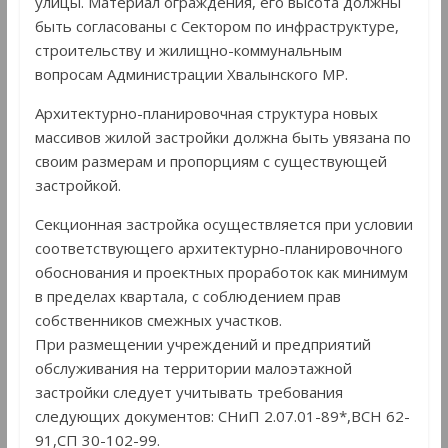
улицы. Материал ограждения, его высота должны
быть согласованы с Сектором по инфраструктуре,
строительству и жилищно-коммунальным
вопросам Администрации Хвалынского МР.
Архитектурно-планировочная структура новых
массивов жилой застройки должна быть увязана по
своим размерам и пропорциям с существующей
застройкой.
Секционная застройка осуществляется при условии
соответствующего архитектурно-планировочного
обоснования и проектных проработок как минимум
в пределах квартала, с соблюдением прав
собственников смежных участков.
При размещении учреждений и предприятий
обслуживания на территории малоэтажной
застройки следует учитывать требования
следующих документов: СНиП 2.07.01-89*,ВСН 62-
91,СП 30-102-99.