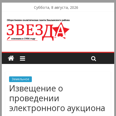
Суббота, 8 августа, 2026
Земельное
Извещение о
проведении
электронного аукциона