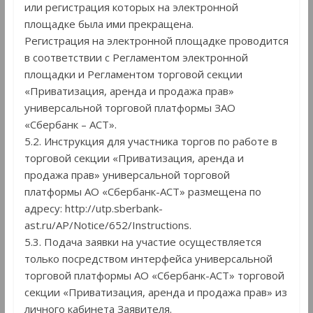
или регистрация которых на электронной
площадке была ими прекращена.
Регистрация на электронной площадке проводится
в соответствии с Регламентом электронной
площадки и Регламентом торговой секции
«Приватизация, аренда и продажа прав»
универсальной торговой платформы ЗАО
«Сбербанк – АСТ».
5.2. Инструкция для участника торгов по работе в
торговой секции «Приватизация, аренда и
продажа прав» универсальной торговой
платформы АО «Сбербанк-АСТ» размещена по
адресу: http://utp.sberbank-
ast.ru/AP/Notice/652/Instructions.
5.3. Подача заявки на участие осуществляется
только посредством интерфейса универсальной
торговой платформы АО «Сбербанк-АСТ» торговой
секции «Приватизация, аренда и продажа прав» из
личного кабинета Заявителя.