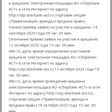
в аукционе: электронная площадка АО «Сбербанк-
АСТ» в сети Интернет по адресу
http://utp.sberbank-ast.ru (торговая секция
«Приватизация, аренда и продажа прав»).
Начало приема заявок на участие в аукционе: 14
сентября 2023 года 09 час. 00 мин.
Окончание приема заявок на участие в аукционе:
12 октября 2023 года 15 час. 00 мин.
Место, дата, время определения участников
аукциона: электронная площадка АО «Сбербанк-
АСТ» в сети Интернет по адресу
http://utp.sberbank-ast.ru 13 октября 2023 года 10
час. 00 мин.
Место, дата, время проведения аукциона:
электронная площадка АО «Сбербанк-АСТ» в сети
Интернет по адресу http://utp.sberbank-ast.ru/,
(торговая секция «Приватизация, аренда и
продажа прав») 18 октября 2023 года 10 час. 00
мин.