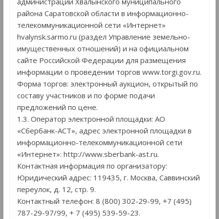
администрации Хвалынского муниципального
района Саратовской области в информационно-
телекоммуникационной сети «Интернет»
hvalynsk.sarmo.ru (раздел Управление земельно-
имущественных отношений) и на официальном
сайте Российской Федерации для размещения
информации о проведении торгов www.torgi.gov.ru.
Форма торгов: электронный аукцион, открытый по
составу участников и по форме подачи
предложений по цене.
1.3. Оператор электронной площадки: АО
«Сбербанк-АСТ», адрес электронной площадки в
информационно-телекоммуникационной сети
«Интернет»: http://www.sberbank-ast.ru.
Контактная информация по организатору:
Юридический адрес: 119435, г. Москва, Саввинский
переулок, д. 12, стр. 9.
Контактный телефон: 8 (800) 302-29-99, +7 (495)
787-29-97/99, + 7 (495) 539-59-23.