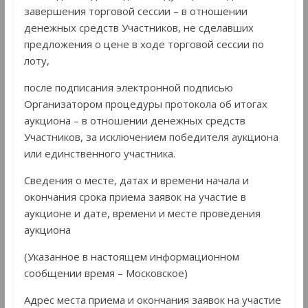
завершения торговой сессии – в отношении
денежных средств Участников, не сделавших
предложения о цене в ходе торговой сессии по
лоту,
после подписания электронной подписью
Организатором процедуры протокола об итогах
аукциона – в отношении денежных средств
Участников, за исключением победителя аукциона
или единственного участника.
Сведения о месте, датах и времени начала и
окончания срока приема заявок на участие в
аукционе и дате, времени и месте проведения
аукциона
(Указанное в настоящем информационном
сообщении время – Московское)
Адрес места приема и окончания заявок на участие