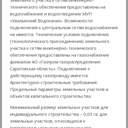
земельного участка к сетям инженерно-
технического обеспечения предоставлены на
водоснабжение и водоотведение МУП
«Хвалынский Водоканал». Возможности
подключения к центральным сетям водоснабжения
не имеется. Технические условия подключения
(технологического присоединения) земельного
участка к сетям инженерно-технического
обеспечения предоставлены на газоснабжение
филиалом АО «Газпром газораспределение
Саратовская область». Подключение к
действующему газопроводу имеется.
Архитектурно-строительные требования:
Предельные параметры земельных участков и
объектов капитального строительства:
Минимальный размер земельных участков для
индивидуального строительства – 0,03 га; для
земельных участков, относящихся к
вспомогательному виду разрешенного