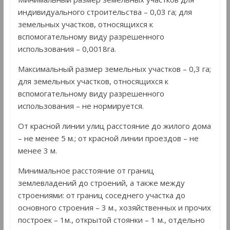
индивидуального строительства – 0,03 га; для
земельных участков, относящихся к
вспомогательному виду разрешенного
использования – 0,0018га.
Максимальный размер земельных участков – 0,3 га;
для земельных участков, относящихся к
вспомогательному виду разрешенного
использования – не нормируется.
От красной линии улиц расстояние до жилого дома
– не менее 5 м.; от красной линии проездов – не
менее 3 м.
Минимальное расстояние от границ
землевладений до строений, а также между
строениями: от границ соседнего участка до
основного строения – 3 м., хозяйственных и прочих
построек – 1м., открытой стоянки – 1 м., отдельно