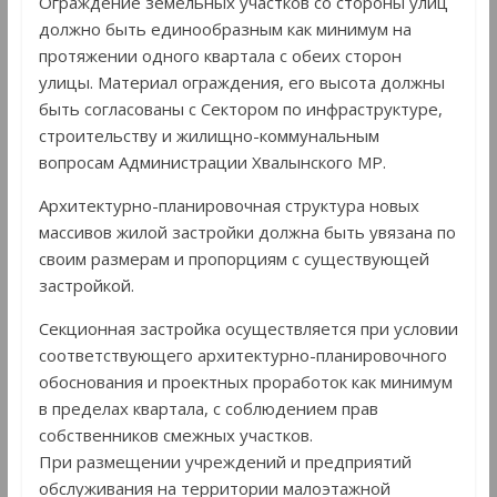
Ограждение земельных участков со стороны улиц
должно быть единообразным как минимум на
протяжении одного квартала с обеих сторон
улицы. Материал ограждения, его высота должны
быть согласованы с Сектором по инфраструктуре,
строительству и жилищно-коммунальным
вопросам Администрации Хвалынского МР.
Архитектурно-планировочная структура новых
массивов жилой застройки должна быть увязана по
своим размерам и пропорциям с существующей
застройкой.
Секционная застройка осуществляется при условии
соответствующего архитектурно-планировочного
обоснования и проектных проработок как минимум
в пределах квартала, с соблюдением прав
собственников смежных участков.
При размещении учреждений и предприятий
обслуживания на территории малоэтажной