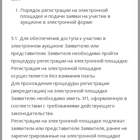
Порядок регистрации на электронной
площадке и подачи заявки на участие в
аукционе в электронной форме
5.1. Для обеспечения доступа к участию в
электронном аукционе Заявителю или
представителю Заявителя необходимо пройти
процедуру регистрации на электронной площадке.
Регистрация на электронной площадке
осуществляется без взимания платы.
Для прохождения процедуры регистрации
(аккредитации) на электронной площадке
Заявителю необходимо иметь ЭП, оформленную в
соответствии с требованиями действующего
законодательства.
Регистрации на электронной площадке подлежат
заявители или представители Заявителя, ранее не
зарегистрированные на электронной площадке