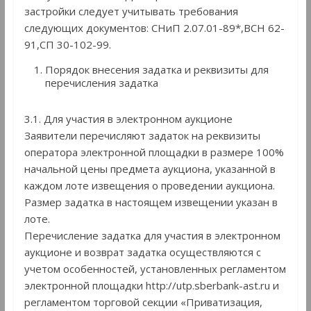
застройки следует учитывать требования
следующих документов: СНиП 2.07.01-89*,ВСН 62-
91,СП 30-102-99.
Порядок внесения задатка и реквизиты для
перечисления задатка
3.1. Для участия в электронном аукционе
Заявители перечисляют задаток на реквизиты
оператора электронной площадки в размере 100%
начальной цены предмета аукциона, указанной в
каждом лоте извещения о проведении аукциона.
Размер задатка в настоящем извещении указан в
лоте.
Перечисление задатка для участия в электронном
аукционе и возврат задатка осуществляются с
учетом особенностей, установленных регламентом
электронной площадки http://utp.sberbank-ast.ru и
регламентом торговой секции «Приватизация,