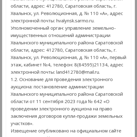
области, адрес: 412780, Саратовская область, г.
Хвалынск, ул. Революционная, д. № 110 «А», адрес
электронной почты: hvalynsk.sarmo.ru.
Уполномоченный орган: управление земельно-
имущественных отношений администрации
Хвалынского муниципального района Саратовской
области, адрес: 412780, Саратовская область, г.
Хвалынск, ул. Революционная, д. № 110 «А», первый
этаж, кабинет №4, телефон: 8(84595)21134, адрес
электронной почты: land412780@mail.ru.
1.2. Основание для проведения электронного
аукциона: постановление администрации
Хвалынского муниципального района Саратовской
области от 11 сентября 2023 года № 642 «О
проведении электронного аукциона на право
заключения договоров купли-продажи земельных
участков».
Извещение опубликовано на официальном сайте