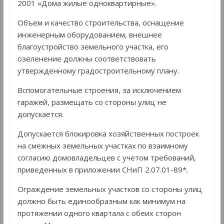
2001 «Дома жилые одноквартирные».
Объем и качество строительства, оснащение
инженерным оборудованием, внешнее
благоустройство земельного участка, его
озеленение должны соответствовать
утвержденному градостроительному плану.
Вспомогательные строения, за исключением
гаражей, размещать со стороны улиц не
допускается.
Допускается блокировка хозяйственных построек
на смежных земельных участках по взаимному
согласию домовладельцев с учетом требований,
приведенных в приложении СНиП 2.07.01-89*.
Ограждение земельных участков со стороны улиц
должно быть единообразным как минимум на
протяжении одного квартала с обеих сторон