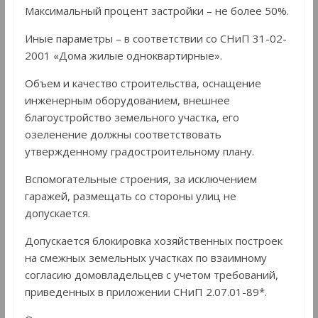
Максимальный процент застройки – не более 50%.
Иные параметры – в соответствии со СНиП 31-02-
2001 «Дома жилые одноквартирные».
Объем и качество строительства, оснащение
инженерным оборудованием, внешнее
благоустройство земельного участка, его
озеленение должны соответствовать
утвержденному градостроительному плану.
Вспомогательные строения, за исключением
гаражей, размещать со стороны улиц не
допускается.
Допускается блокировка хозяйственных построек
на смежных земельных участках по взаимному
согласию домовладельцев с учетом требований,
приведенных в приложении СНиП 2.07.01-89*.