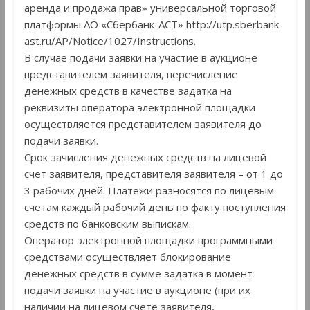
аренда и продажа прав» универсальной торговой
платформы АО «Сбербанк-АСТ» http://utp.sberbank-
ast.ru/AP/Notice/1027/Instructions.
В случае подачи заявки на участие в аукционе
представителем заявителя, перечисление
денежных средств в качестве задатка на
реквизиты оператора электронной площадки
осуществляется представителем заявителя до
подачи заявки.
Срок зачисления денежных средств на лицевой
счет заявителя, представителя заявителя – от 1 до
3 рабочих дней. Платежи разносятся по лицевым
счетам каждый рабочий день по факту поступления
средств по банковским выпискам.
Оператор электронной площадки программными
средствами осуществляет блокирование
денежных средств в сумме задатка в момент
подачи заявки на участие в аукционе (при их
наличии на лицевом счете заявителя,