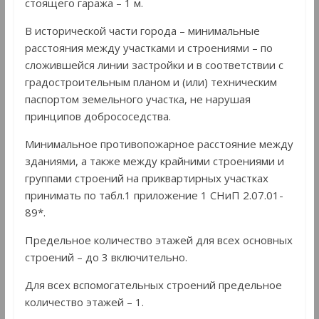
стоящего гаража – 1 м.
В исторической части города – минимальные
расстояния между участками и строениями – по
сложившейся линии застройки и в соответствии с
градостроительным планом и (или) техническим
паспортом земельного участка, не нарушая
принципов добрососедства.
Минимальное противопожарное расстояние между
зданиями, а также между крайними строениями и
группами строений на приквартирных участках
принимать по табл.1 приложение 1 СНиП 2.07.01-
89*.
Предельное количество этажей для всех основных
строений – до 3 включительно.
Для всех вспомогательных строений предельное
количество этажей – 1.