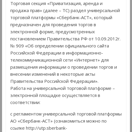
Торговая секция «Приватизация, аренда и
продажа прав» (далее – ТС) раздел универсальной
торговой платформы «Сбербанк-АСТ», который
предназначен для проведения торгов в
электронной форме, предусмотренных
постановлением Правительства РФ от 10.09.2012г.
№ 909 «Об определении официального сайта
Российской Федерации в информационно-
телекоммуникационной сети «Интернет» для
размещения информации о проведении торгов и
внесении изменений в некоторые акты
Правительства Российской Федерации».
Работа на универсальной торговой платформе –
электронной площадке осуществляется в
соответствии:
с регламентом универсальной торговой платформы
АО «Сбербанк-АСТ» (ознакомиться можно по
ссылке http://utp.sberbank-