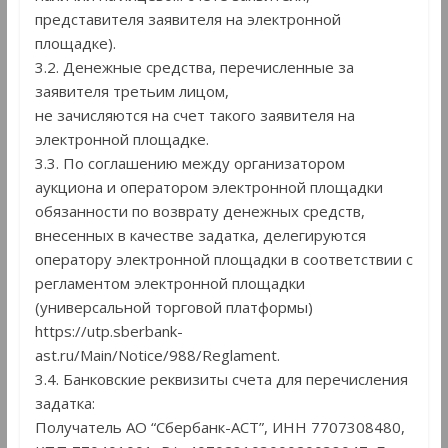
представителя заявителя на электронной
площадке).
3.2. Денежные средства, перечисленные за
заявителя третьим лицом,
не зачисляются на счет такого заявителя на
электронной площадке.
3.3. По соглашению между организатором
аукциона и оператором электронной площадки
обязанности по возврату денежных средств,
внесенных в качестве задатка, делегируются
оператору электронной площадки в соответствии с
регламентом электронной площадки
(универсальной торговой платформы)
https://utp.sberbank-
ast.ru/Main/Notice/988/Reglament.
3.4. Банковские реквизиты счета для перечисления
задатка:
Получатель АО “Сбербанк-АСТ”, ИНН 7707308480,