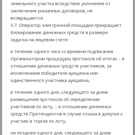
земельного участка вследствие уклонения от
заключения указанных договоров, не
возвращаются.
3.7. Оператор электронной площадки прекращает
блокирование денежных средств в размере
задатка на лицевом счете:
в течение одного часа со времени подписания
Организатором процедуры протокола об итогах – в
отношении денежных средств участников, за
исключением победителя аукциона или
единственного участника аукциона,
в течение одного дня, следующего за днем
размещения протокола об определении
участников по лоту, – в отношении денежных
средств Претендентов в случае отказа в допуске к
участию в торгах по лоту,
не позднее одного дня, следующего за днем