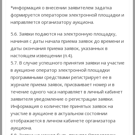
*информация о внесении заявителем задатка
формируется оператором электронной площадки и
направляется организатору аукциона.
5.6. Заявки подаются на электронную площадку,
начиная с даты начала приема заявок до времени и
даты окончания приема заявок, указанных в
настоящем извещении (п.4).
5.7. В случае успешного принятия заявки на участие
в аукционе оператор электронной площадки
программными средствами регистрирует ее в
журнале приема заявок, присваивает номер и в
течение одного часа направляет в личный кабинет
заявителя уведомление о регистрации заявки.
Информация о количестве принятых заявок на
участие в аукционе в актуальном состоянии
отображается в личном кабинете организатора
аукциона.