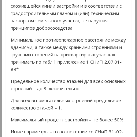
сложившейся линии застройки и в соответствии с
градостроительным планом и (или) техническим
паспортом земельного участка, не нарушая
принципов добрососедства.
Минимальное противопожарное расстояние между
зданиями, а также между крайними строениями и
группами строений на приквартирных участках
принимать по табл.1 приложение 1 СНиП 2.07.01-
89*.
Предельное количество этажей для всех основных
строений – до 3 включительно.
Для всех вспомогательных строений предельное
количество этажей – 1.
Максимальный процент застройки – не более 50%.
Иные параметры – в соответствии со СНиП 31-02-