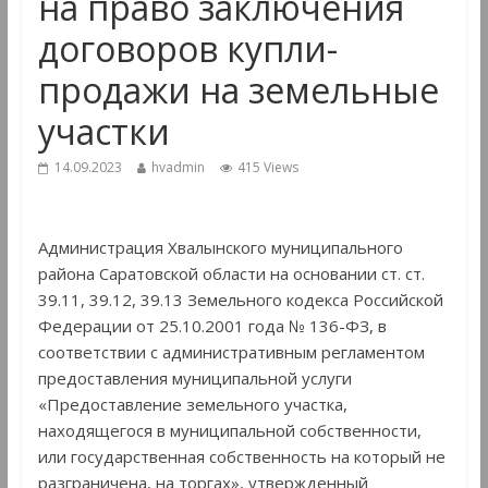
на право заключения
договоров купли-
продажи на земельные
участки
14.09.2023
hvadmin
415 Views
Администрация Хвалынского муниципального
района Саратовской области на основании ст. ст.
39.11, 39.12, 39.13 Земельного кодекса Российской
Федерации от 25.10.2001 года № 136-ФЗ, в
соответствии с административным регламентом
предоставления муниципальной услуги
«Предоставление земельного участка,
находящегося в муниципальной собственности,
или государственная собственность на который не
разграничена, на торгах», утвержденный