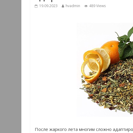
19.09.2023
hvadmin
489 Views
После жаркого лета многим сложно адаптиро