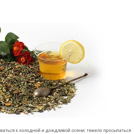
ваться к холодной и дождливой осени: тяжело просыпаться