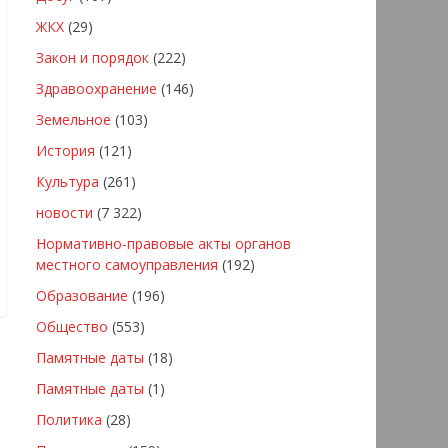
ЖКХ
(29)
Закон и порядок
(222)
Здравоохранение
(146)
Земельное
(103)
История
(121)
Культура
(261)
новости
(7 322)
Нормативно-правовые акты органов
местного самоуправления
(192)
Образование
(196)
Общество
(553)
Памятные даты
(18)
Памятные даты
(1)
Политика
(28)