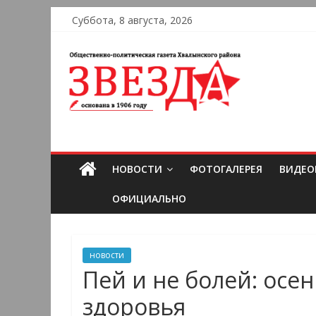
Суббота, 8 августа, 2026
НОВОСТИ
ФОТОГАЛЕРЕЯ
ВИДЕО
ОФИЦИАЛЬНО
новости
Пей и не болей: осе
здоровья