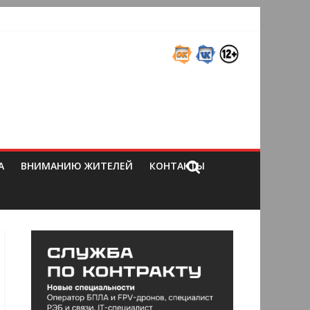
А
ВНИМАНИЮ ЖИТЕЛЕЙ
КОНТАКТЫ