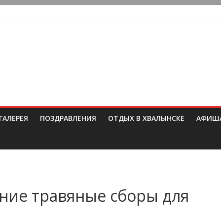
ГАЛЕРЕЯ
ПОЗДРАВЛЕНИЯ
ОТДЫХ В ХВАЛЫНСКЕ
АФИШ
нние травяные сборы для