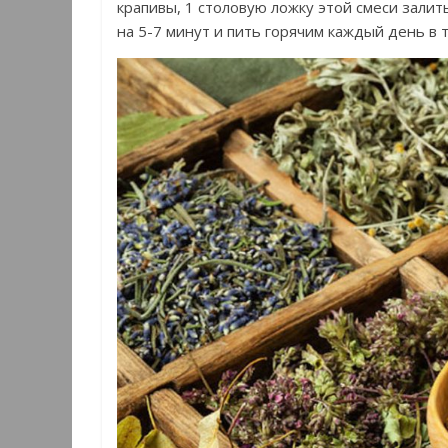
крапивы, 1 столовую ложку этой смеси залит
на 5-7 минут и пить горячим каждый день в 