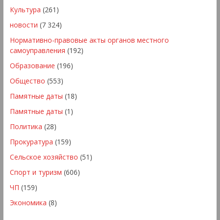
Культура
(261)
новости
(7 324)
Нормативно-правовые акты органов местного
самоуправления
(192)
Образование
(196)
Общество
(553)
Памятные даты
(18)
Памятные даты
(1)
Политика
(28)
Прокуратура
(159)
Сельское хозяйство
(51)
Спорт и туризм
(606)
ЧП
(159)
Экономика
(8)