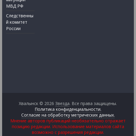
МВД РФ
Следственны
й комитет
России
Хвалынск © 2026
Звезда
. Все права защищены.
Политика конфиденциальности.
Согласие на обработку метрических данных.
Мнение авторов публикаций необязательно отражает
позицию редакции. Использование материалов сайта
возможно с разрешения редакции.