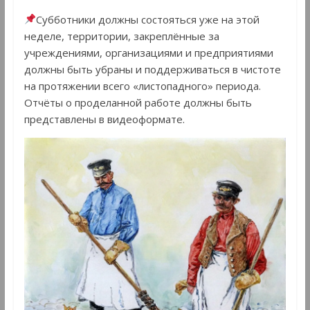
Субботники должны состояться уже на этой
неделе, территории, закреплённые за
учреждениями, организациями и предприятиями
должны быть убраны и поддерживаться в чистоте
на протяжении всего «листопадного» периода.
Отчёты о проделанной работе должны быть
представлены в видеоформате.