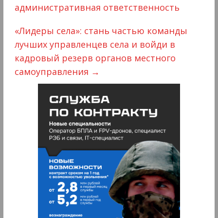
административная ответственность
«Лидеры села»: стань частью команды
лучших управленцев села и войди в
кадровый резерв органов местного
самоуправления
→