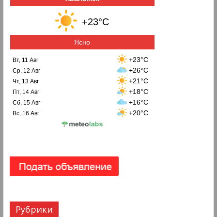
+23°C
Ясно
+23°C
Вт, 11 Авг
+26°C
Ср, 12 Авг
+21°C
Чт, 13 Авг
+18°C
Пт, 14 Авг
+16°C
Сб, 15 Авг
+20°C
Вс, 16 Авг
Рубрики