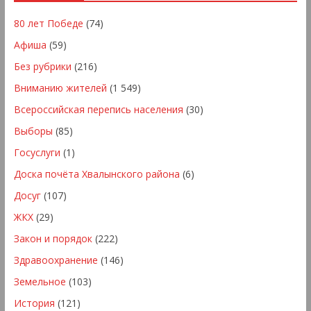
80 лет Победе
(74)
Афиша
(59)
Без рубрики
(216)
Вниманию жителей
(1 549)
Всероссийская перепись населения
(30)
Выборы
(85)
Госуслуги
(1)
Доска почёта Хвалынского района
(6)
Досуг
(107)
ЖКХ
(29)
Закон и порядок
(222)
Здравоохранение
(146)
Земельное
(103)
История
(121)