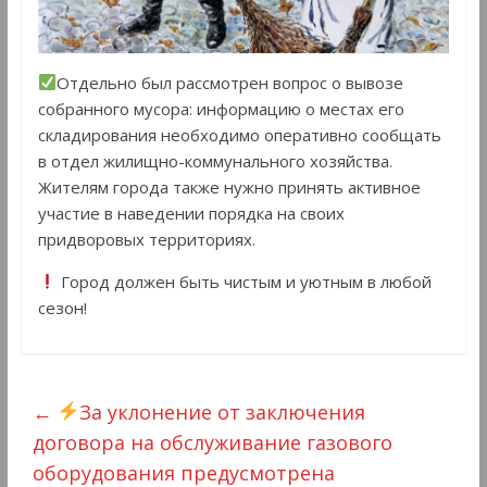
Отдельно был рассмотрен вопрос о вывозе
собранного мусора: информацию о местах его
складирования необходимо оперативно сообщать
в отдел жилищно-коммунального хозяйства.
Жителям города также нужно принять активное
участие в наведении порядка на своих
придворовых территориях.
Город должен быть чистым и уютным в любой
сезон!
←
За уклонение от заключения
договора на обслуживание газового
оборудования предусмотрена