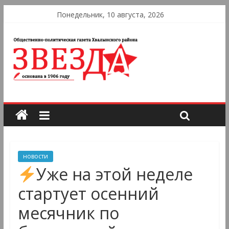
Понедельник, 10 августа, 2026
новости
Уже на этой неделе
стартует осенний
месячник по