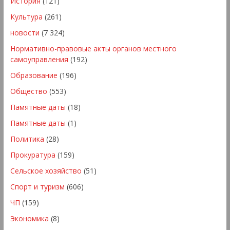
История
(121)
Культура
(261)
новости
(7 324)
Нормативно-правовые акты органов местного
самоуправления
(192)
Образование
(196)
Общество
(553)
Памятные даты
(18)
Памятные даты
(1)
Политика
(28)
Прокуратура
(159)
Сельское хозяйство
(51)
Спорт и туризм
(606)
ЧП
(159)
Экономика
(8)