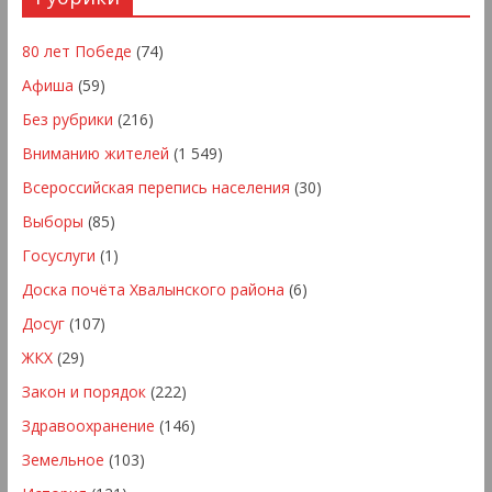
80 лет Победе
(74)
Афиша
(59)
Без рубрики
(216)
Вниманию жителей
(1 549)
Всероссийская перепись населения
(30)
Выборы
(85)
Госуслуги
(1)
Доска почёта Хвалынского района
(6)
Досуг
(107)
ЖКХ
(29)
Закон и порядок
(222)
Здравоохранение
(146)
Земельное
(103)