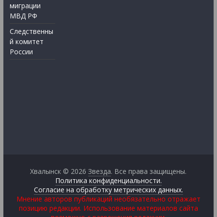
миграции
МВД РФ
Следственны
й комитет
России
Хвалынск © 2026
Звезда
. Все права защищены.
Политика конфиденциальности.
Согласие на обработку метрических данных.
Мнение авторов публикаций необязательно отражает
позицию редакции. Использование материалов сайта