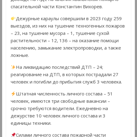
спасательной части Константин Вихорев.
Дежурные караулы совершили в 2023 году 259
выездов, из них на тушение техногенных пожаров
– 23, на тушение мусора – 1, тушение сухой
растительности – 12, 136 – на оказание помощи
населению, замыкание электропроводки, а также
ложные.
На ликвидацию последствий ДТП – 24;
реагирование на ДТП, в которых пострадали 27
человек и погибли до прибытия служб 3 человека.
Штатная численность личного состава – 51
человек, имеются три свободные вакансии –
срочно требуются водители. Ежедневно на
дежурстве 10 человек личного состава и 3
единицы техники.
Силами личного состава пожарной части