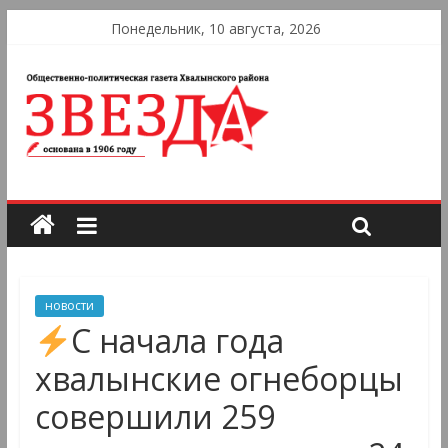
Понедельник, 10 августа, 2026
новости
С начала года
хвалынские огнеборцы
совершили 259