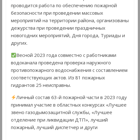
проводится работа по обеспечению пожарной
безопасности при проведении массовых
мероприятий на территории района, организованы
дежурства при проведении праздничных
новогодних мероприятий, Дня города, Туриады и
других.
Весной 2023 года совместно с работниками
водоканала проведена проверка наружного
противопожарного водоснабжения с составлением
соответствующих актов. Из 81 пожарных
гидрантов 25 неисправны.
Личный состав 63-й пожарной части в 2023 году
принимал участие в областных конкурсах «Лучшее
звено газодымозащитной службы, «Лучшее
отделение при ликвидации ДТП», лучший
пожарный, лучший диспетчер и други