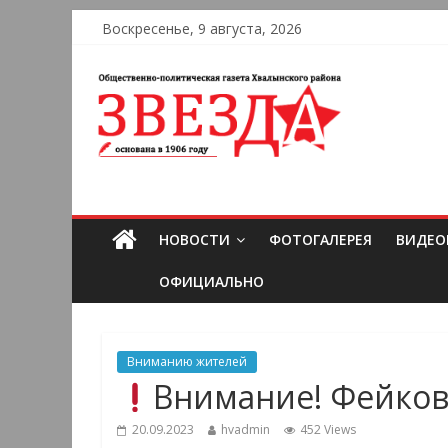
Воскресенье, 9 августа, 2026
НОВОСТИ
ФОТОГАЛЕРЕЯ
ВИДЕО
ОФИЦИАЛЬНО
Вниманию жителей
Внимание! Фейков
20.09.2023
hvadmin
452 Views