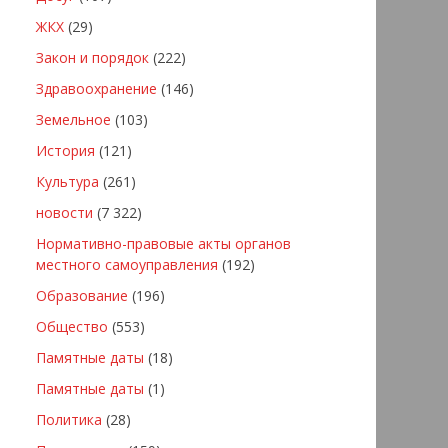
ЖКХ
(29)
Закон и порядок
(222)
Здравоохранение
(146)
Земельное
(103)
История
(121)
Культура
(261)
новости
(7 322)
Нормативно-правовые акты органов
местного самоуправления
(192)
Образование
(196)
Общество
(553)
Памятные даты
(18)
Памятные даты
(1)
Политика
(28)