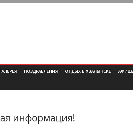
ГАЛЕРЕЯ
ПОЗДРАВЛЕНИЯ
ОТДЫХ В ХВАЛЫНСКЕ
АФИШ
ая информация!