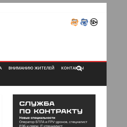
А
ВНИМАНИЮ ЖИТЕЛЕЙ
КОНТАКТЫ