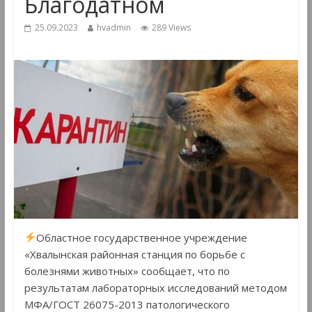
Благодатном
25.09.2023
hvadmin
289 Views
Областное государственное учреждение
«Хвалынская районная станция по борьбе с
болезнями животных» сообщает, что по
результатам лабораторных исследований методом
МФА/ГОСТ 26075-2013 патологического