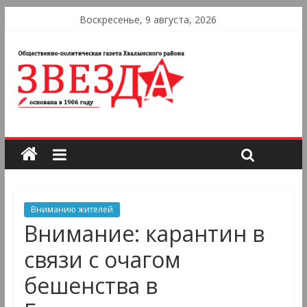
Воскресенье, 9 августа, 2026
Вниманию жителей
Внимание: карантин в
связи с очагом
бешенства в