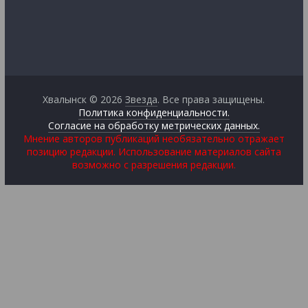
Хвалынск © 2026
Звезда
. Все права защищены.
Политика конфиденциальности.
Согласие на обработку метрических данных.
Мнение авторов публикаций необязательно отражает
позицию редакции. Использование материалов сайта
возможно с разрешения редакции.