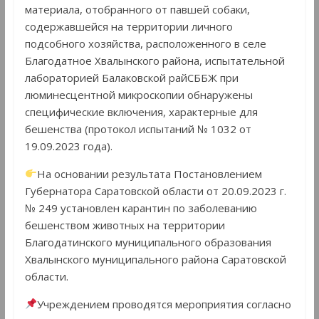
материала, отобранного от павшей собаки,
содержавшейся на территории личного
подсобного хозяйства, расположенного в селе
Благодатное Хвалынского района, испытательной
лабораторией Балаковской райСББЖ при
люминесцентной микроскопии обнаружены
специфические включения, характерные для
бешенства (протокол испытаний № 1032 от
19.09.2023 года).
На основании результата Постановлением
Губернатора Саратовской области от 20.09.2023 г.
№ 249 установлен карантин по заболеванию
бешенством животных на территории
Благодатинского муниципального образования
Хвалынского муниципального района Саратовской
области.
Учреждением проводятся мероприятия согласно