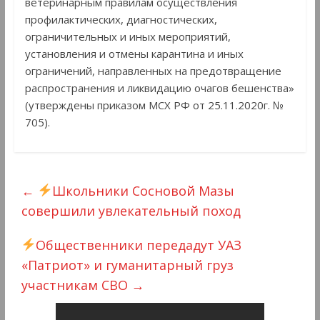
ветеринарным правилам осуществления
профилактических, диагностических,
ограничительных и иных мероприятий,
установления и отмены карантина и иных
ограничений, направленных на предотвращение
распространения и ликвидацию очагов бешенства»
(утверждены приказом МСХ РФ от 25.11.2020г. №
705).
←
Школьники Сосновой Мазы
совершили увлекательный поход
Общественники передадут УАЗ
«Патриот» и гуманитарный груз
участникам СВО
→