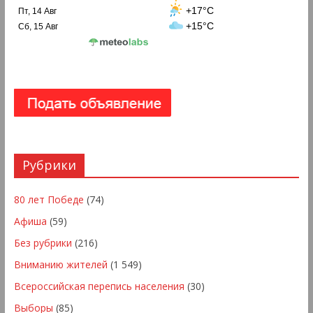
+17°C
Пт, 14 Авг
+15°C
Сб, 15 Авг
Рубрики
80 лет Победе
(74)
Афиша
(59)
Без рубрики
(216)
Вниманию жителей
(1 549)
Всероссийская перепись населения
(30)
Выборы
(85)