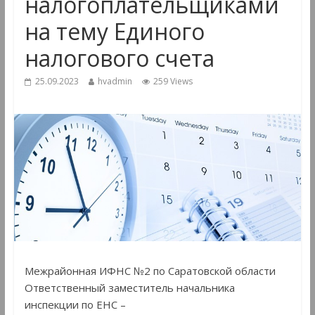
налогоплательщиками
на тему Единого
налогового счета
25.09.2023
hvadmin
259 Views
Межрайонная ИФНС №2 по Саратовской области
Ответственный заместитель начальника
инспекции по ЕНС –