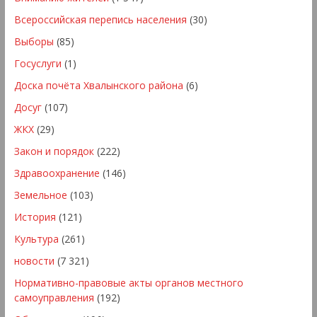
Всероссийская перепись населения
(30)
Выборы
(85)
Госуслуги
(1)
Доска почёта Хвалынского района
(6)
Досуг
(107)
ЖКХ
(29)
Закон и порядок
(222)
Здравоохранение
(146)
Земельное
(103)
История
(121)
Культура
(261)
новости
(7 321)
Нормативно-правовые акты органов местного
самоуправления
(192)