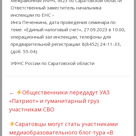
Межрайонная ИФНС №23 по Саратовской области
Ответственный заместитель начальника
инспекции по ЕНС –
Инга Печенкина, дата проведения семинара по
теме: «Единый налоговый счет», 27.09.2023 в 10.00,
операционный зал инспекции, телефоны для
предварительной регистрации: 8(8452) 24-11-33,
(доб. 55-04).
УФНС России по Саратовской области
←
Общественники передадут УАЗ
«Патриот» и гуманитарный груз
участникам СВО
Саратовцы могут стать участниками
медиаобразовательного блог-тура «В