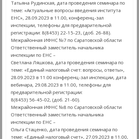
Татьяна Рудинская, дата проведения семинара по
теме: «Актуальные вопросы введения института
ЕНС», 28.09.2023 в 11.00, конференц-зал
инспекции, телефоны для предварительной
регистрации: 8(8453) 22-15-23, (доб. 26-88).
Межрайонная ИФНС №7 по Саратовской области
Ответственный заместитель начальника
инспекции по ЕНС –
Светлана Ляшкова, дата проведения семинара по
теме: «Единый налоговый счет: вопросы, ответы»,
28.09.2023 в 11.00 конференц-зал инспекции, дата
вебинара, 29.08.2023 в 11.00, телефоны для
предварительной регистрации:
8(8453) 56-45-02, (доб. 21-60).
Межрайонная ИФНС №8 по Саратовской области
Ответственный заместитель начальника
инспекции по ЕНС –
Ольга Стаценко, дата проведения семинара по
теме: «Единый налоговый счет», 27.09.2023 в 11.00,