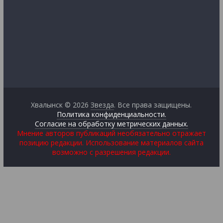
Хвалынск © 2026
Звезда
. Все права защищены.
Политика конфиденциальности.
Согласие на обработку метрических данных.
Мнение авторов публикаций необязательно отражает
позицию редакции. Использование материалов сайта
возможно с разрешения редакции.