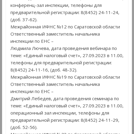
конференц-зал инспекции, телефоны для
предварительной регистрации: 8(8452) 24-11-24,
(доб. 37-62).
Межрайонная ИФНС №12 по Саратовской области
Ответственный заместитель начальника
инспекции по ЕНС –
Людмила Лючева, дата проведения вебинара по
теме: «Единый налоговый счет», 27.09.2023 в 11.00,
телефоны для предварительной регистрации:
8(8452) 24-11-16, (доб. 48-32).
Межрайонная ИФНС №19 по Саратовской области
Ответственный заместитель начальника
инспекции по ЕНС –
Дмитрий Лебедев, дата проведения семинара по
теме: «Единый налоговый счет», 27.09.2023 в 11.00,
операционный зал инспекции, телефоны для
предварительной регистрации: 8(8452) 24-11-29,
(доб. 52-56).