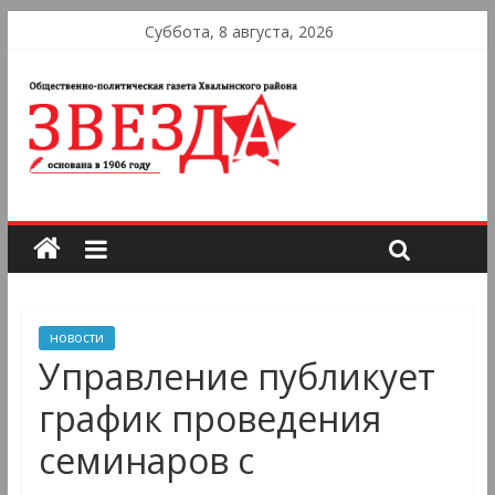
Суббота, 8 августа, 2026
новости
Управление публикует
график проведения
семинаров с