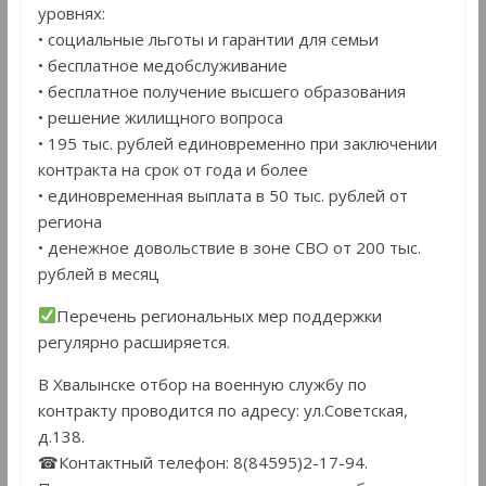
уровнях:
• социальные льготы и гарантии для семьи
• бесплатное медобслуживание
• бесплатное получение высшего образования
• решение жилищного вопроса
• 195 тыс. рублей единовременно при заключении
контракта на срок от года и более
• единовременная выплата в 50 тыс. рублей от
региона
• денежное довольствие в зоне СВО от 200 тыс.
рублей в месяц
Перечень региональных мер поддержки
регулярно расширяется.
В Хвалынске отбор на военную службу по
контракту проводится по адресу: ул.Советская,
д.138.
☎Контактный телефон: 8(84595)2-17-94.