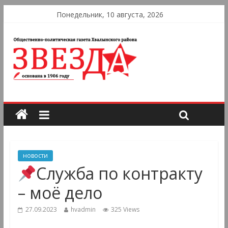
Понедельник, 10 августа, 2026
новости
Служба по контракту
– моё дело
27.09.2023
hvadmin
325 Views