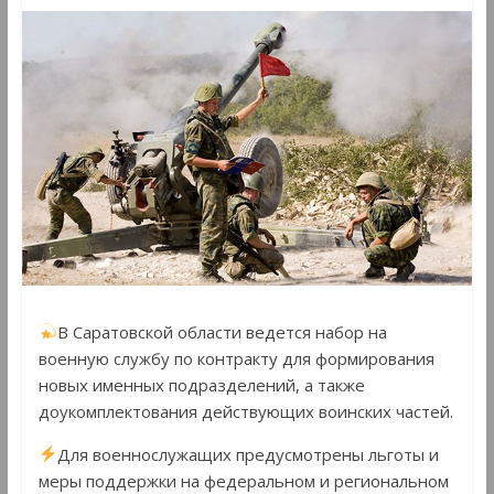
В Саратовской области ведется набор на
военную службу по контракту для формирования
новых именных подразделений, а также
доукомплектования действующих воинских частей.
Для военнослужащих предусмотрены льготы и
меры поддержки на федеральном и региональном