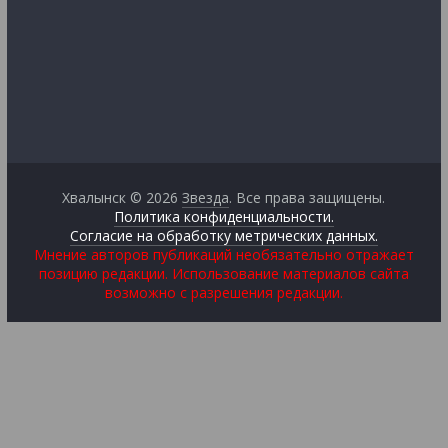
Хвалынск © 2026
Звезда
. Все права защищены.
Политика конфиденциальности.
Согласие на обработку метрических данных.
Мнение авторов публикаций необязательно отражает
позицию редакции. Использование материалов сайта
возможно с разрешения редакции.