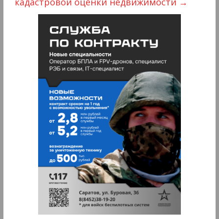
кадастровой оценки недвижимости
→