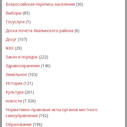
Всероссийская перепись населения
(30)
Выборы
(85)
Госуслуги
(1)
Доска почёта Хвалынского района
(6)
Досуг
(107)
ЖКХ
(29)
Закон и порядок
(222)
Здравоохранение
(146)
Земельное
(103)
История
(121)
Культура
(261)
новости
(7 326)
Нормативно-правовые акты органов местного
самоуправления
(192)
Образование
(196)