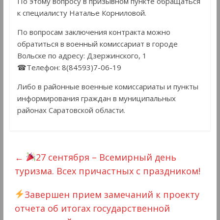
По этому вопросу в призывном пункте обращаться
к специалисту Наталье Корниловой.
По вопросам заключения контракта можно
обратиться в военный комиссариат в городе
Вольске по адресу: Дзержинского, 1
☎Телефон: 8(84593)7-06-19
Либо в районные военные комиссариаты и пункты
информирования граждан в муниципальных
районах Саратовской области.
←
27 сентября – Всемирный день
туризма. Всех причастных с праздником!
Завершен прием замечаний к проекту
отчета об итогах государственной