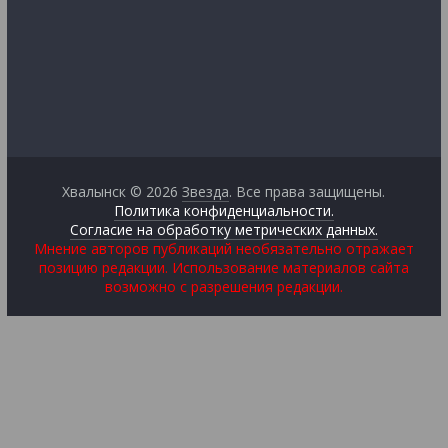
Хвалынск © 2026
Звезда
. Все права защищены.
Политика конфиденциальности.
Согласие на обработку метрических данных.
Мнение авторов публикаций необязательно отражает
позицию редакции. Использование материалов сайта
возможно с разрешения редакции.