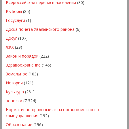
Всероссийская перепись населения
(30)
Выборы
(85)
Госуслуги
(1)
Доска почёта Хвалынского района
(6)
Досуг
(107)
ЖКХ
(29)
Закон и порядок
(222)
Здравоохранение
(146)
Земельное
(103)
История
(121)
Культура
(261)
новости
(7 324)
Нормативно-правовые акты органов местного
самоуправления
(192)
Образование
(196)