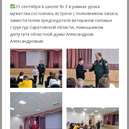
25 сентября в школе № 3 в рамках урока
мужества состоялась встреча с полковником запаса,
заместителем председателя ветеранов силовых
структур Саратовской области, помощником
депутата областной думы Александром
Александровым.