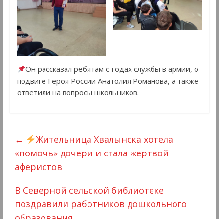
Он рассказал ребятам о годах службы в армии, о
подвиге Героя России Анатолия Романова, а также
ответили на вопросы школьников.
←
Жительница Хвалынска хотела
«помочь» дочери и стала жертвой
аферистов
В Северной сельской библиотеке
поздравили работников дошкольного
образования
→