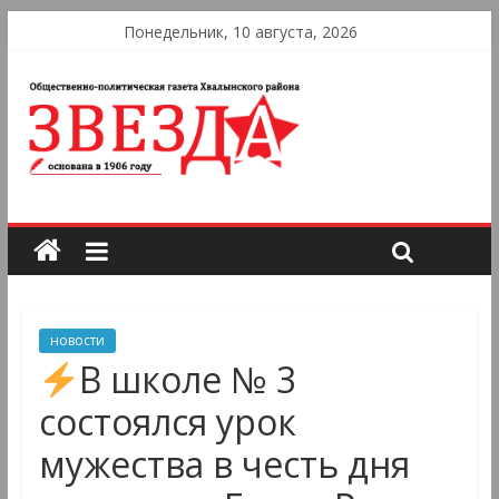
Понедельник, 10 августа, 2026
новости
В школе № 3
состоялся урок
мужества в честь дня