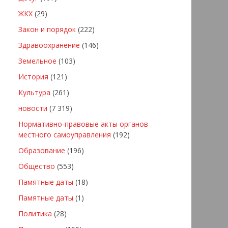
ЖКХ
(29)
Закон и порядок
(222)
Здравоохранение
(146)
Земельное
(103)
История
(121)
Культура
(261)
новости
(7 319)
Нормативно-правовые акты органов
местного самоуправления
(192)
Образование
(196)
Общество
(553)
Памятные даты
(18)
Памятные даты
(1)
Политика
(28)