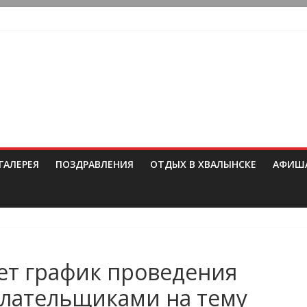
ГАЛЕРЕЯ
ПОЗДРАВЛЕНИЯ
ОТДЫХ В ХВАЛЫНСКЕ
АФИШ
ет график проведения
плательщиками на тему