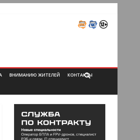
А
ВНИМАНИЮ ЖИТЕЛЕЙ
КОНТАКТЫ