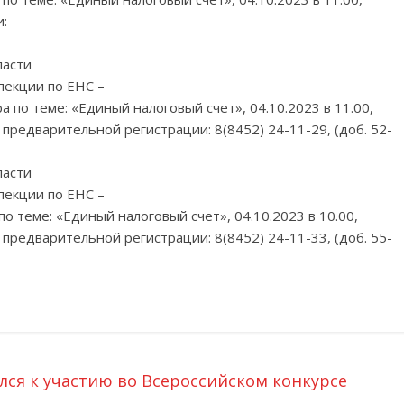
:
ласти
пекции по ЕНС –
по теме: «Единый налоговый счет», 04.10.2023 в 11.00,
предварительной регистрации: 8(8452) 24-11-29, (доб. 52-
ласти
пекции по ЕНС –
о теме: «Единый налоговый счет», 04.10.2023 в 10.00,
предварительной регистрации: 8(8452) 24-11-33, (доб. 55-
ся к участию во Всероссийском конкурсе