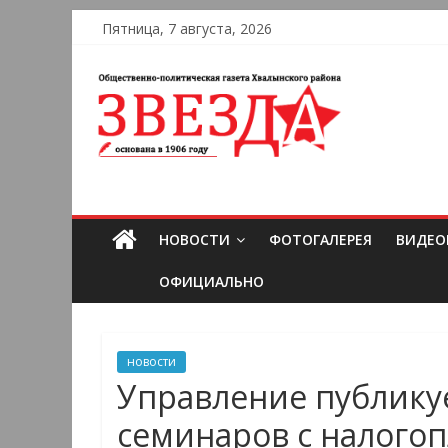
Пятница, 7 августа, 2026
НОВОСТИ
ФОТОГАЛЕРЕЯ
ВИДЕО
ОФИЦИАЛЬНО
новости
Управление публику
семинаров с налого