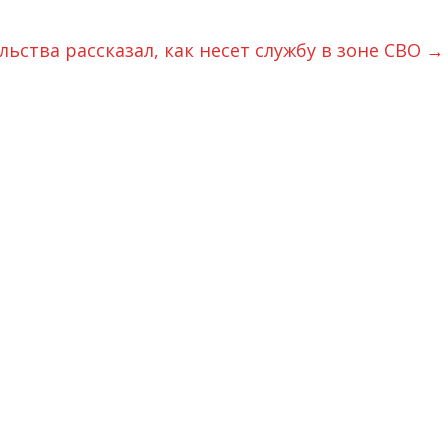
ьства рассказал, как несет службу в зоне СВО
→