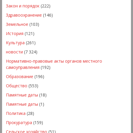
Закон и порядок
(222)
Здравоохранение
(146)
Земельное
(103)
История
(121)
Культура
(261)
новости
(7 324)
Нормативно-правовые акты органов местного
самоуправления
(192)
Образование
(196)
Общество
(553)
Памятные даты
(18)
Памятные даты
(1)
Политика
(28)
Прокуратура
(159)
Сельское хозяйство
(51)