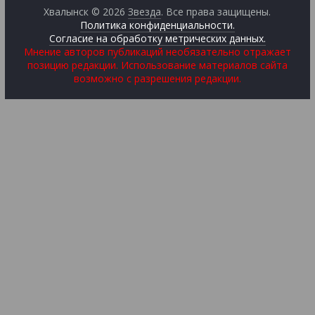
Хвалынск © 2026
Звезда
. Все права защищены.
Политика конфиденциальности.
Согласие на обработку метрических данных.
Мнение авторов публикаций необязательно отражает
позицию редакции. Использование материалов сайта
возможно с разрешения редакции.