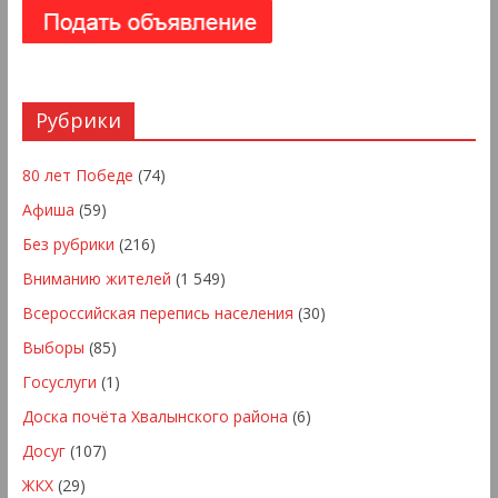
Рубрики
80 лет Победе
(74)
Афиша
(59)
Без рубрики
(216)
Вниманию жителей
(1 549)
Всероссийская перепись населения
(30)
Выборы
(85)
Госуслуги
(1)
Доска почёта Хвалынского района
(6)
Досуг
(107)
ЖКХ
(29)