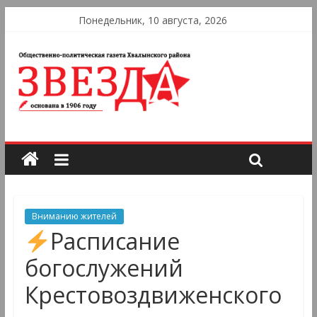
Понедельник, 10 августа, 2026
Вниманию жителей
Расписание
богослужений
Крестовоздвиженского