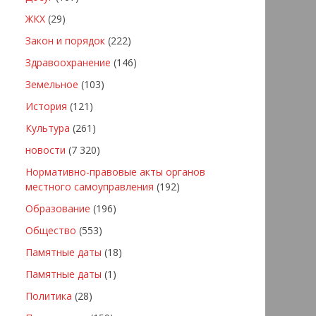
ЖКХ
(29)
Закон и порядок
(222)
Здравоохранение
(146)
Земельное
(103)
История
(121)
Культура
(261)
новости
(7 320)
Нормативно-правовые акты органов
местного самоуправления
(192)
Образование
(196)
Общество
(553)
Памятные даты
(18)
Памятные даты
(1)
Политика
(28)