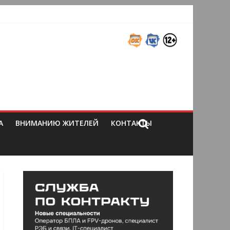
А
ВНИМАНИЮ ЖИТЕЛЕЙ
КОНТАКТЫ