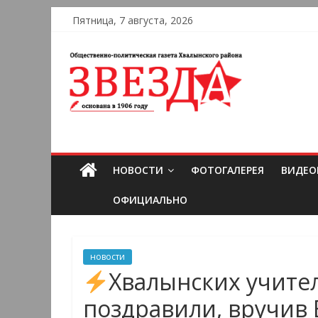
Пятница, 7 августа, 2026
НОВОСТИ
ФОТОГАЛЕРЕЯ
ВИДЕО
ОФИЦИАЛЬНО
новости
Хвалынских учите
поздравили, вручив