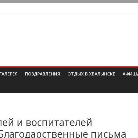
ГАЛЕРЕЯ
ПОЗДРАВЛЕНИЯ
ОТДЫХ В ХВАЛЫНСКЕ
АФИШ
лей и воспитателей
 Благодарственные письма