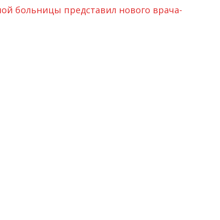
ой больницы представил нового врача-