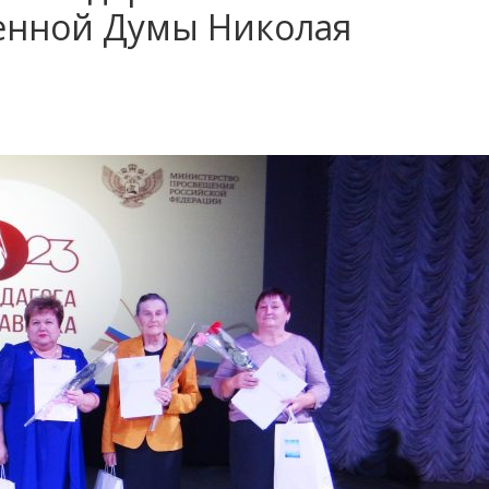
венной Думы Николая