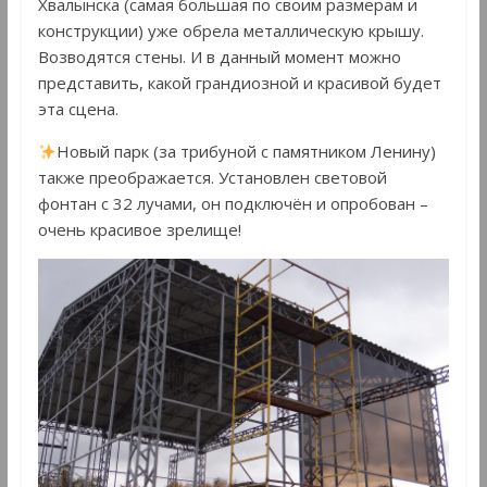
Хвалынска (самая большая по своим размерам и
конструкции) уже обрела металлическую крышу.
Возводятся стены. И в данный момент можно
представить, какой грандиозной и красивой будет
эта сцена.
Новый парк (за трибуной с памятником Ленину)
также преображается. Установлен световой
фонтан с 32 лучами, он подключён и опробован –
очень красивое зрелище!