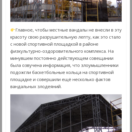
Главное, чтобы местные вандалы не внесли в эту
красоту свою разрушительную лепту, как это стало
с новой спортивной площадкой в районе
физкультурно-оздоровительного комплекса. На
минувшем постоянно действующем совещании
была озвучена информация, что злоумышленники
подожгли баскетбольные кольца на спортивной
площадке и совершили ещё несколько фактов
вандальных злодеяний.