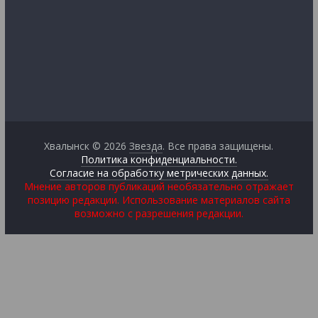
Хвалынск © 2026
Звезда
. Все права защищены.
Политика конфиденциальности.
Согласие на обработку метрических данных.
Мнение авторов публикаций необязательно отражает
позицию редакции. Использование материалов сайта
возможно с разрешения редакции.