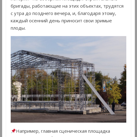
бригады, работающие на этих объектах, трудятся
с утра до позднего вечера, и, благодаря этому,
каждый осенний день приносит свои зримые
плоды.
Например, главная сценическая площадка