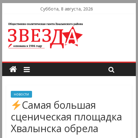
Суббота, 8 августа, 2026
новости
Самая большая
сценическая площадка
Хвалынска обрела