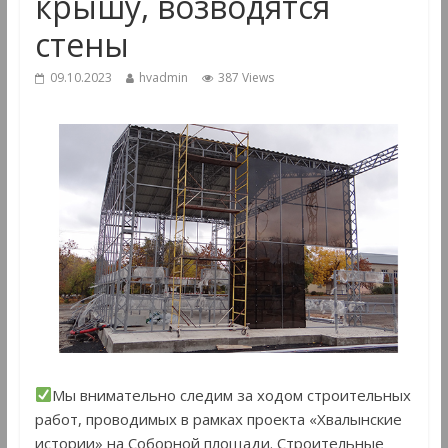
крышу, возводятся
стены
09.10.2023
hvadmin
387 Views
Мы внимательно следим за ходом строительных
работ, проводимых в рамках проекта «Хвалынские
истории» на Соборной площади. Строительные