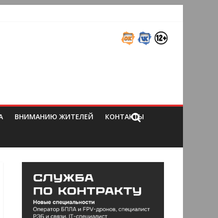
А
ВНИМАНИЮ ЖИТЕЛЕЙ
КОНТАКТЫ