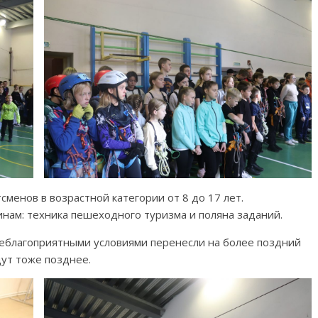
сменов в возрастной категории от 8 до 17 лет.
нам: техника пешеходного туризма и поляна заданий.
неблагоприятными условиями перенесли на более поздний
дут тоже позднее.