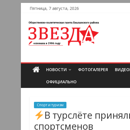
Пятница, 7 августа, 2026
НОВОСТИ
ФОТОГАЛЕРЕЯ
ВИДЕО
ОФИЦИАЛЬНО
Спорт и туризм
В турслёте принял
спортсменов