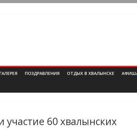
ГАЛЕРЕЯ
ПОЗДРАВЛЕНИЯ
ОТДЫХ В ХВАЛЫНСКЕ
АФИШ
и участие 60 хвалынских