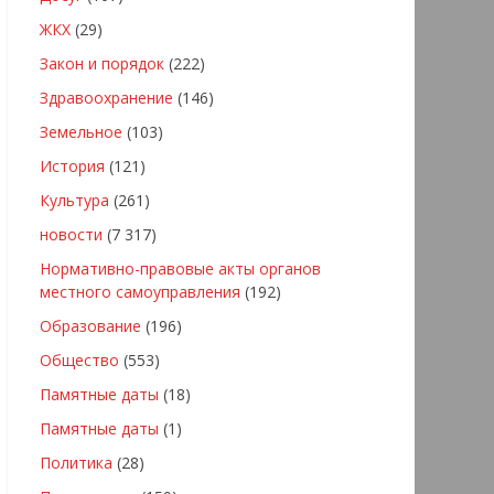
ЖКХ
(29)
Закон и порядок
(222)
Здравоохранение
(146)
Земельное
(103)
История
(121)
Культура
(261)
новости
(7 317)
Нормативно-правовые акты органов
местного самоуправления
(192)
Образование
(196)
Общество
(553)
Памятные даты
(18)
Памятные даты
(1)
Политика
(28)