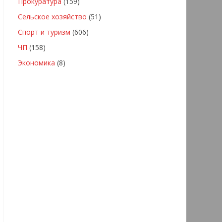
Прокуратура
(159)
Сельское хозяйство
(51)
Спорт и туризм
(606)
ЧП
(158)
Экономика
(8)