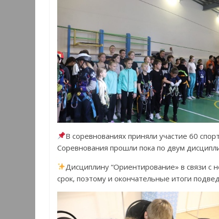
В соревнованиях приняли участие 60 спорт
Соревнования прошли пока по двум дисципли
Дисциплину “Ориентирование» в связи с 
срок, поэтому и окончательные итоги подве