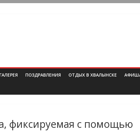
ГАЛЕРЕЯ
ПОЗДРАВЛЕНИЯ
ОТДЫХ В ХВАЛЫНСКЕ
АФИШ
а, фиксируемая с помощью