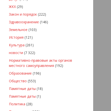
ЖКХ
(29)
Закон и порядок
(222)
Здравоохранение
(146)
Земельное
(103)
История
(121)
Культура
(261)
новости
(7 322)
Нормативно-правовые акты органов
местного самоуправления
(192)
Образование
(196)
Общество
(553)
Памятные даты
(18)
Памятные даты
(1)
Политика
(28)