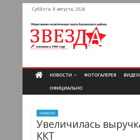
Суббота, 8 августа, 2026
НОВОСТИ
ФОТОГАЛЕРЕЯ
ВИДЕО
ОФИЦИАЛЬНО
новости
Увеличилась выручк
ККТ