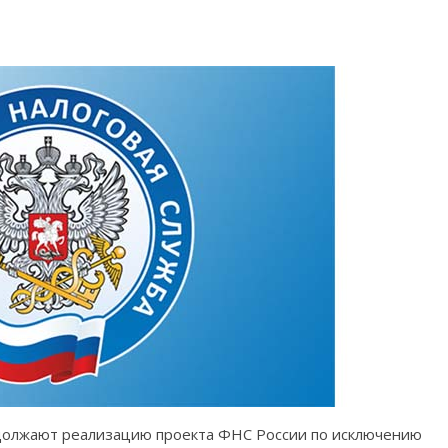
должают реализацию проекта ФНС России по исключению