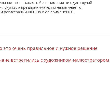
изывает не оставлять без внимания ни один случай
и покупки, а предпринимателям напоминает о
и регистрации ККТ, но и ее применения.
то это очень правильное и нужное решение
чане встретились с художником-иллюстратором