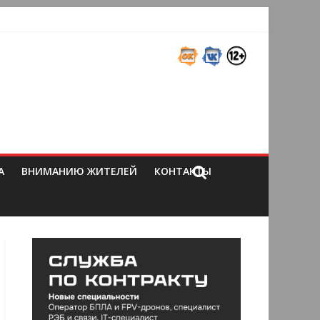
А
ВНИМАНИЮ ЖИТЕЛЕЙ
КОНТАКТЫ