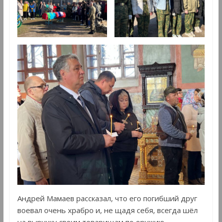
Андрей Мамаев рассказал, что его погибший друг
воевал очень храбро и, не щадя себя, всегда шёл