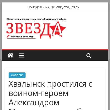
Понедельник, 10 августа, 2026
новости
Хвалынск простился с
воином-героем
Александром