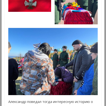
Александр поведал тогда интересную историю о