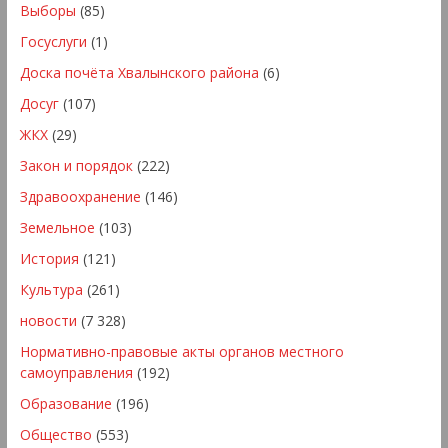
Выборы
(85)
Госуслуги
(1)
Доска почёта Хвалынского района
(6)
Досуг
(107)
ЖКХ
(29)
Закон и порядок
(222)
Здравоохранение
(146)
Земельное
(103)
История
(121)
Культура
(261)
новости
(7 328)
Нормативно-правовые акты органов местного
самоуправления
(192)
Образование
(196)
Общество
(553)