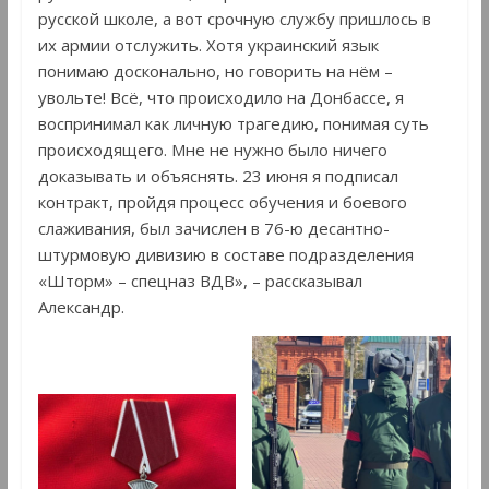
русской школе, а вот срочную службу пришлось в
их армии отслужить. Хотя украинский язык
понимаю досконально, но говорить на нём –
увольте! Всё, что происходило на Донбассе, я
воспринимал как личную трагедию, понимая суть
происходящего. Мне не нужно было ничего
доказывать и объяснять. 23 июня я подписал
контракт, пройдя процесс обучения и боевого
слаживания, был зачислен в 76-ю десантно-
штурмовую дивизию в составе подразделения
«Шторм» – спецназ ВДВ», – рассказывал
Александр.