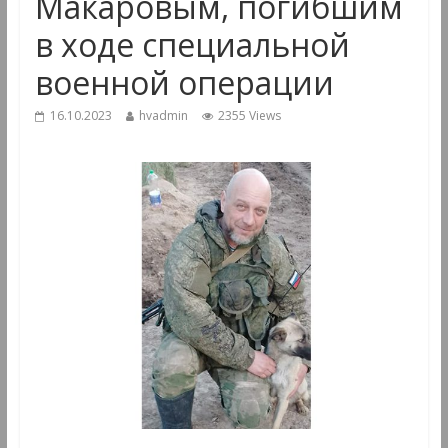
Макаровым, погибшим
в ходе специальной
военной операции
16.10.2023
hvadmin
2355 Views