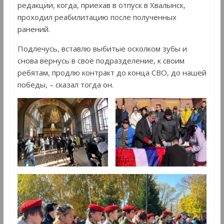
редакции, когда, приехав в отпуск в Хвалынск,
проходил реабилитацию после полученных
ранений.
Подлечусь, вставлю выбитые осколком зубы и
снова вернусь в своё подразделение, к своим
ребятам, продлю контракт до конца СВО, до нашей
победы, – сказал тогда он.