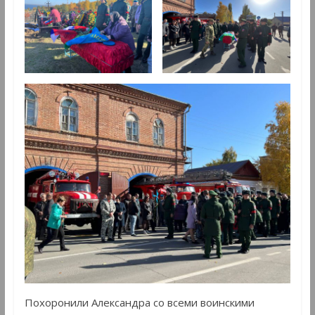
Похоронили Александра со всеми воинскими