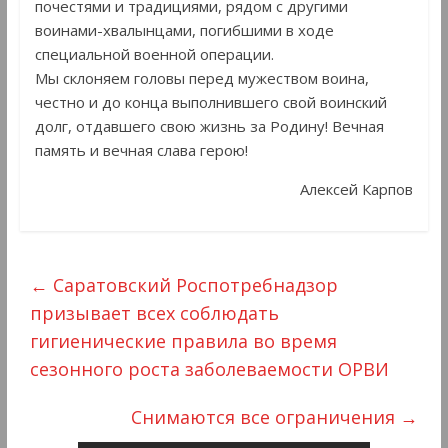
почестями и традициями, рядом с другими
воинами-хвалынцами, погибшими в ходе
специальной военной операции.
Мы склоняем головы перед мужеством воина,
честно и до конца выполнившего свой воинский
долг, отдавшего свою жизнь за Родину! Вечная
память и вечная слава герою!
Алексей Карпов
←
Саратовский Роспотребнадзор
призывает всех соблюдать
гигиенические правила во время
сезонного роста заболеваемости ОРВИ
Снимаются все ограничения
→