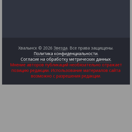
Хвалынск © 2026
Звезда
. Все права защищены.
Политика конфиденциальности.
Согласие на обработку метрических данных.
Мнение авторов публикаций необязательно отражает
позицию редакции. Использование материалов сайта
возможно с разрешения редакции.