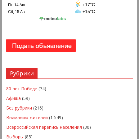
+17°C
Пт, 14 Авг
+15°C
Сб, 15 Авг
Рубрики
80 лет Победе
(74)
Афиша
(59)
Без рубрики
(216)
Вниманию жителей
(1 549)
Всероссийская перепись населения
(30)
Выборы
(85)