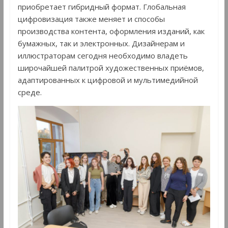
приобретает гибридный формат. Глобальная
цифровизация также меняет и способы
производства контента, оформления изданий, как
бумажных, так и электронных. Дизайнерам и
иллюстраторам сегодня необходимо владеть
широчайшей палитрой художественных приёмов,
адаптированных к цифровой и мультимедийной
среде.