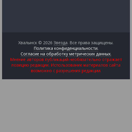
Хвалынск © 2026
Звезда
. Все права защищены.
Политика конфиденциальности.
Согласие на обработку метрических данных.
Мнение авторов публикаций необязательно отражает
позицию редакции. Использование материалов сайта
возможно с разрешения редакции.