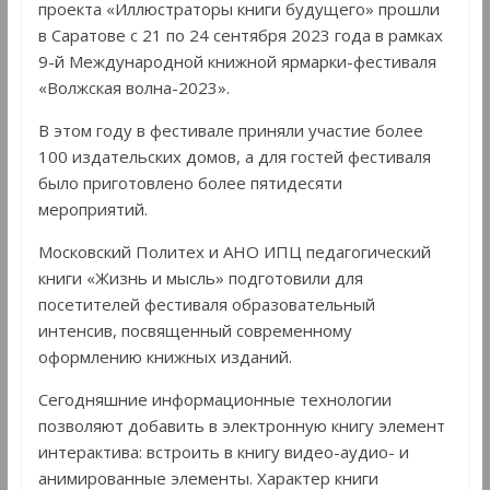
проекта «Иллюстраторы книги будущего» прошли
в Саратове с 21 по 24 сентября 2023 года в рамках
9-й Международной книжной ярмарки-фестиваля
«Волжская волна-2023».
В этом году в фестивале приняли участие более
100 издательских домов, а для гостей фестиваля
было приготовлено более пятидесяти
мероприятий.
Московский Политех и АНО ИПЦ педагогический
книги «Жизнь и мысль» подготовили для
посетителей фестиваля образовательный
интенсив, посвященный современному
оформлению книжных изданий.
Сегодняшние информационные технологии
позволяют добавить в электронную книгу элемент
интерактива: встроить в книгу видео-аудио- и
анимированные элементы. Характер книги