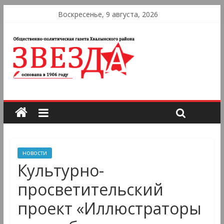
Воскресенье, 9 августа, 2026
новости
Культурно-
просветительский
проект «Иллюстраторы