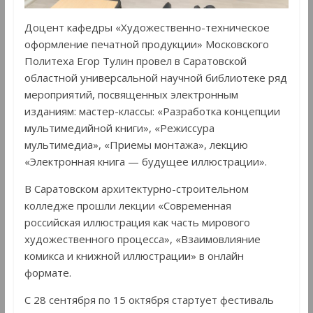
Доцент кафедры «Художественно-техническое
оформление печатной продукции» Московского
Политеха Егор Тулин провел в Саратовской
областной универсальной научной библиотеке ряд
мероприятий, посвященных электронным
изданиям: мастер-классы: «Разработка концепции
мультимедийной книги», «Режиссура
мультимедиа», «Приемы монтажа», лекцию
«Электронная книга — будущее иллюстрации».
В Саратовском архитектурно-строительном
колледже прошли лекции «Современная
российская иллюстрация как часть мирового
художественного процесса», «Взаимовлияние
комикса и книжной иллюстрации» в онлайн
формате.
С 28 сентября по 15 октября стартует фестиваль