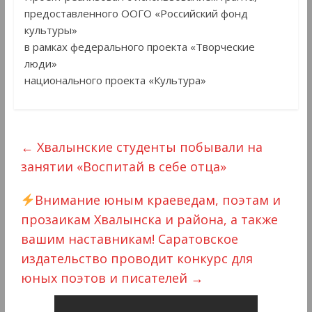
предоставленного ООГО «Российский фонд
культуры»
в рамках федерального проекта «Творческие
люди»
национального проекта «Культура»
←
Хвалынские студенты побывали на
занятии «Воспитай в себе отца»
Внимание юным краеведам, поэтам и
прозаикам Хвалынска и района, а также
вашим наставникам! Саратовское
издательство проводит конкурс для
юных поэтов и писателей
→