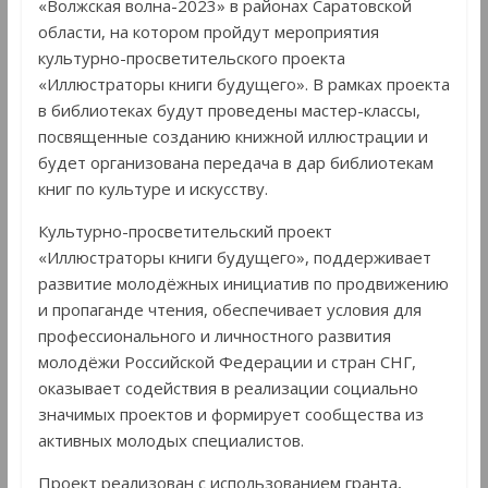
«Волжская волна-2023» в районах Саратовской
области, на котором пройдут мероприятия
культурно-просветительского проекта
«Иллюстраторы книги будущего». В рамках проекта
в библиотеках будут проведены мастер-классы,
посвященные созданию книжной иллюстрации и
будет организована передача в дар библиотекам
книг по культуре и искусству.
Культурно-просветительский проект
«Иллюстраторы книги будущего», поддерживает
развитие молодёжных инициатив по продвижению
и пропаганде чтения, обеспечивает условия для
профессионального и личностного развития
молодёжи Российской Федерации и стран СНГ,
оказывает содействия в реализации социально
значимых проектов и формирует сообщества из
активных молодых специалистов.
Проект реализован с использованием гранта,