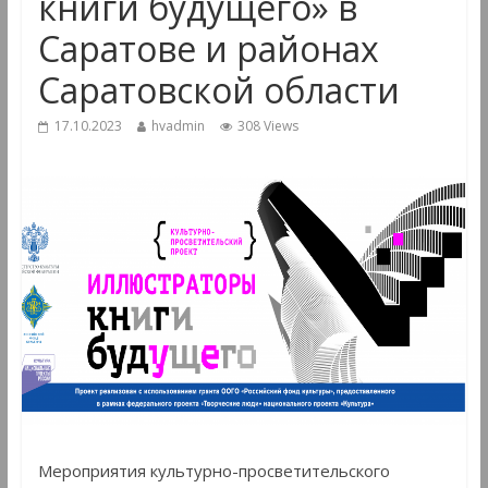
книги будущего» в
Саратове и районах
Саратовской области
17.10.2023
hvadmin
308 Views
Мероприятия культурно-просветительского