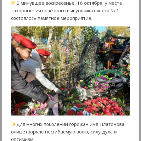
В минувшее воскресенье, 16 октября, у места
захоронения почётного выпускника школы № 1
состоялось памятное мероприятие.
Для многих поколений горожан имя Платонова
олицетворяло несгибаемую волю, силу духа и
оптимизм.