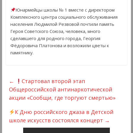
Юнармейцы школы № 1 вместе с директором
Комплексного центра социального обслуживания
населения Людмилой Резвовой почтили память
Героя Советского Союза, человека, много
сделавшего для родного города, Георгия
Фёдоровича Платонова и возложили цветы к
памятнику.
←
Стартовал второй этап
Общероссийской антинаркотической
акции «Сообщи, где торгуют смертью»
К Дню российского джаза в Детской
школе искусств состоялся концерт
→