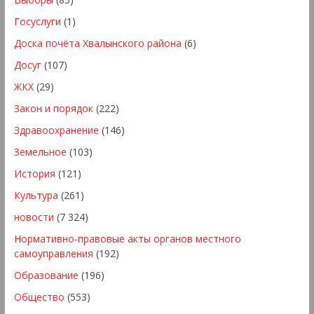
Госуслуги
(1)
Доска почёта Хвалынского района
(6)
Досуг
(107)
ЖКХ
(29)
Закон и порядок
(222)
Здравоохранение
(146)
Земельное
(103)
История
(121)
Культура
(261)
новости
(7 324)
Нормативно-правовые акты органов местного
самоуправления
(192)
Образование
(196)
Общество
(553)