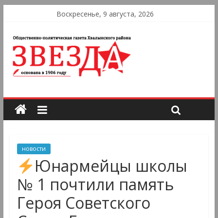
Воскресенье, 9 августа, 2026
новости
Юнармейцы школы
№ 1 почтили память
Героя Советского