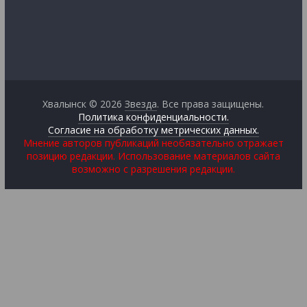
Хвалынск © 2026
Звезда
. Все права защищены.
Политика конфиденциальности.
Согласие на обработку метрических данных.
Мнение авторов публикаций необязательно отражает
позицию редакции. Использование материалов сайта
возможно с разрешения редакции.