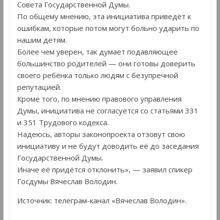
Совета Государственной Думы.
По общему мнению, эта инициатива приведёт к
ошибкам, которые потом могут больно ударить по
нашим детям.
Более чем уверен, так думает подавляющее
большинство родителей — они готовы доверить
своего ребёнка только людям с безупречной
репутацией.
Кроме того, по мнению правового управления
Думы, инициатива не согласуется со статьями 331
и 351 Трудового кодекса.
Надеюсь, авторы законопроекта отзовут свою
инициативу и не будут доводить её до заседания
Государственной Думы.
Иначе её придётся отклонить», — заявил спикер
Госдумы Вячеслав Володин.
Источник: телеграм-канал «Вячеслав Володин».