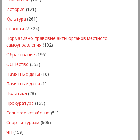
История
(121)
Культура
(261)
новости
(7 324)
Нормативно-правовые акты органов местного
самоуправления
(192)
Образование
(196)
Общество
(553)
Памятные даты
(18)
Памятные даты
(1)
Политика
(28)
Прокуратура
(159)
Сельское хозяйство
(51)
Спорт и туризм
(606)
ЧП
(159)