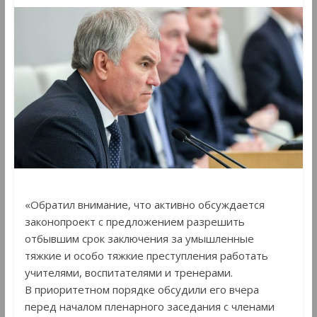
«Обратил внимание, что активно обсуждается
законопроект с предложением разрешить
отбывшим срок заключения за умышленные
тяжкие и особо тяжкие преступления работать
учителями, воспитателями и тренерами.
В приоритетном порядке обсудили его вчера
перед началом пленарного заседания с членами