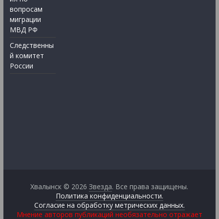
вопросам
миграции
МВД РФ
Следственны
й комитет
России
Хвалынск © 2026
Звезда
. Все права защищены.
Политика конфиденциальности.
Согласие на обработку метрических данных.
Мнение авторов публикаций необязательно отражает