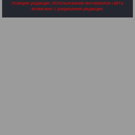
позицию редакции. Использование материалов сайта
возможно с разрешения редакции.