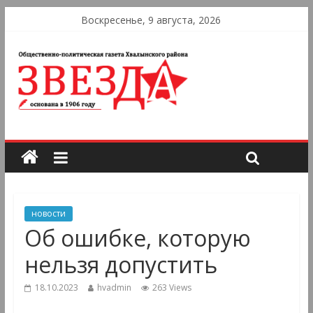
Воскресенье, 9 августа, 2026
новости
Об ошибке, которую
нельзя допустить
18.10.2023
hvadmin
263 Views