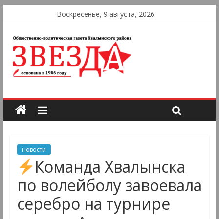
Воскресенье, 9 августа, 2026
новости
Команда Хвалынска
по волейболу завоевала
серебро на турнире