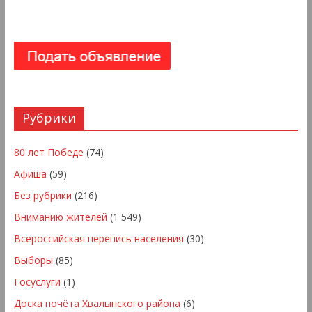
Рубрики
80 лет Победе
(74)
Афиша
(59)
Без рубрики
(216)
Вниманию жителей
(1 549)
Всероссийская перепись населения
(30)
Выборы
(85)
Госуслуги
(1)
Доска почёта Хвалынского района
(6)