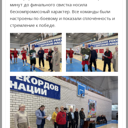
минут до финального свистка носила
бескомпромиссный характер. Все команды были
настроены по-боевому и показали сплочённость и
стремление к победе.