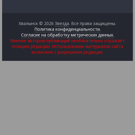
Хвалынск © 2026
Звезда
. Все права защищены.
Политика конфиденциальности.
Согласие на обработку метрических данных.
Мнение авторов публикаций необязательно отражает
позицию редакции. Использование материалов сайта
возможно с разрешения редакции.