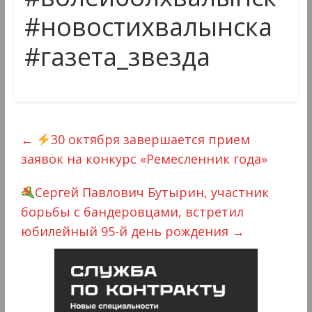
#новостихвалынска
#газета_звезда
←
30 октября завершается прием
заявок на конкурс «Ремесленник года»
Сергей Павлович Бутырин, участник
борьбы с бандеровцами, встретил
юбилейный 95-й день рождения
→