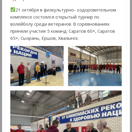
21 октября в физкультурно- оздоровительном
комплексе состоялся открытый турнир по
волейболу среди ветеранов. В соревнованиях
приняли участие 5 команд: Саратов 60+, Саратов
65+, Сызрань, Ершов, Хвалынск.