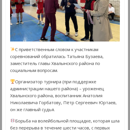
С приветственным словом к участникам
соревнований обратилась Татьяна Бузаева,
заместитель главы Хвалынского района по
социальным вопросам.
Организатор турнира (при поддержке
администрации нашего района) – уроженец
Хвалынского района, воспитанник Анатолия
Николаевича Горбатову, Пётр Сергеевич Юртаев,
он же главный судья.
Борьба на волейбольной площадке, которая шла
без перерыва в течение шести часов, с первых