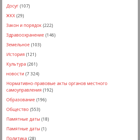
Досуг
(107)
ЖКХ
(29)
Закон и порядок
(222)
Здравоохранение
(146)
Земельное
(103)
История
(121)
Культура
(261)
новости
(7 324)
Нормативно-правовые акты органов местного
самоуправления
(192)
Образование
(196)
Общество
(553)
Памятные даты
(18)
Памятные даты
(1)
Политика
(28)