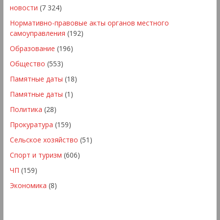
новости
(7 324)
Нормативно-правовые акты органов местного
самоуправления
(192)
Образование
(196)
Общество
(553)
Памятные даты
(18)
Памятные даты
(1)
Политика
(28)
Прокуратура
(159)
Сельское хозяйство
(51)
Спорт и туризм
(606)
ЧП
(159)
Экономика
(8)