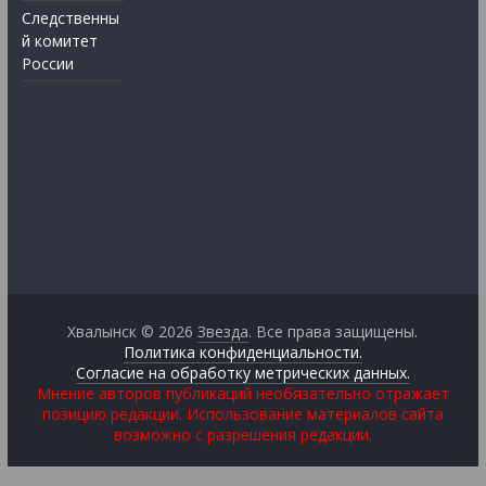
Следственны
й комитет
России
Хвалынск © 2026
Звезда
. Все права защищены.
Политика конфиденциальности.
Согласие на обработку метрических данных.
Мнение авторов публикаций необязательно отражает
позицию редакции. Использование материалов сайта
возможно с разрешения редакции.