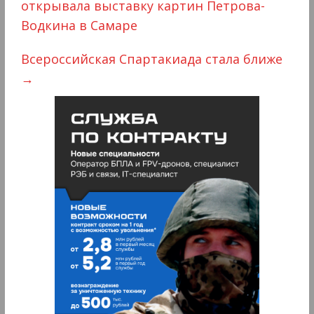
открывала выставку картин Петрова-
Водкина в Самаре
Всероссийская Спартакиада стала ближе
→