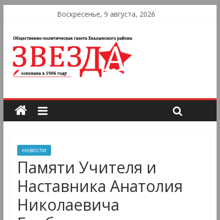
Воскресенье, 9 августа, 2026
новости
Памяти Учителя и
Наставника Анатолия
Николаевича