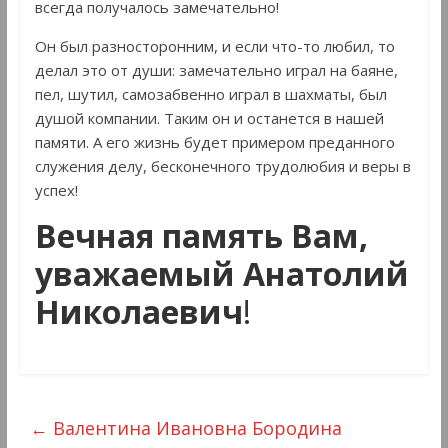
всегда получалось замечательно!
Он был разносторонним, и если что-то любил, то
делал это от души: замечательно играл на баяне,
пел, шутил, самозабвенно играл в шахматы, был
душой компании. Таким он и останется в нашей
памяти. А его жизнь будет примером преданного
служения делу, бесконечного трудолюбия и веры в
успех!
Вечная память Вам,
уважаемый Анатолий
Николаевич
!
←
Валентина Ивановна Бородина