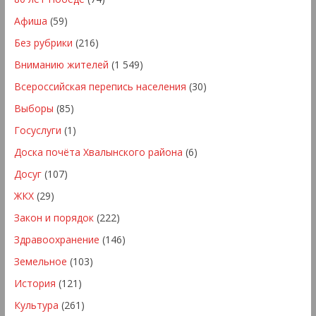
Афиша
(59)
Без рубрики
(216)
Вниманию жителей
(1 549)
Всероссийская перепись населения
(30)
Выборы
(85)
Госуслуги
(1)
Доска почёта Хвалынского района
(6)
Досуг
(107)
ЖКХ
(29)
Закон и порядок
(222)
Здравоохранение
(146)
Земельное
(103)
История
(121)
Культура
(261)