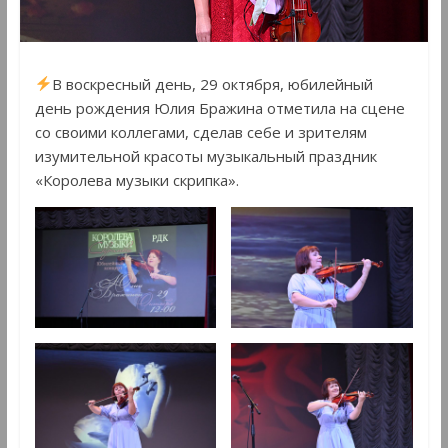
В воскресный день, 29 октября, юбилейный
день рождения Юлия Бражина отметила на сцене
со своими коллегами, сделав себе и зрителям
изумительной красоты музыкальный праздник
«Королева музыки скрипка».