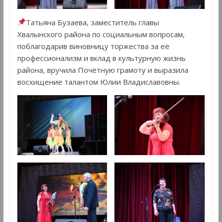
Татьяна Бузаева, заместитель главы
Хвалынского района по социальным вопросам,
поблагодарив виновницу торжества за её
профессионализм и вклад в культурную жизнь
района, вручила Почётную грамоту и выразила
восхищение талантом Юлии Владиславовны.