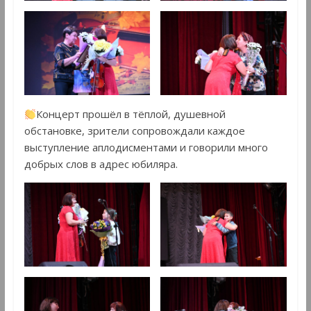
Концерт прошёл в тёплой, душевной
обстановке, зрители сопровождали каждое
выступление аплодисментами и говорили много
добрых слов в адрес юбиляра.