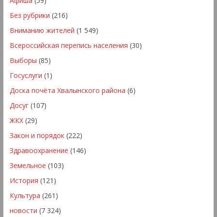
Афиша
(59)
Без рубрики
(216)
Вниманию жителей
(1 549)
Всероссийская перепись населения
(30)
Выборы
(85)
Госуслуги
(1)
Доска почёта Хвалынского района
(6)
Досуг
(107)
ЖКХ
(29)
Закон и порядок
(222)
Здравоохранение
(146)
Земельное
(103)
История
(121)
Культура
(261)
новости
(7 324)