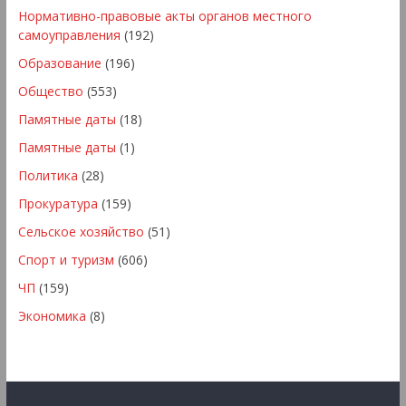
Нормативно-правовые акты органов местного
самоуправления
(192)
Образование
(196)
Общество
(553)
Памятные даты
(18)
Памятные даты
(1)
Политика
(28)
Прокуратура
(159)
Сельское хозяйство
(51)
Спорт и туризм
(606)
ЧП
(159)
Экономика
(8)