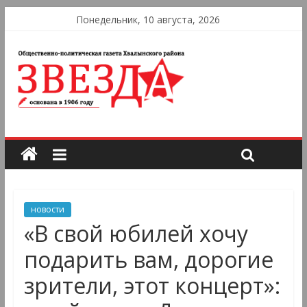
Понедельник, 10 августа, 2026
новости
«В свой юбилей хочу
подарить вам, дорогие
зрители, этот концерт»: