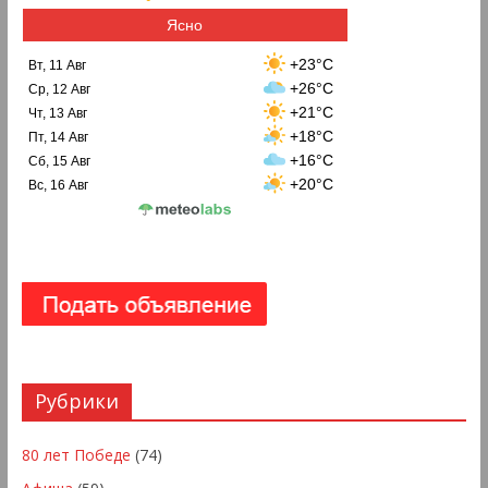
Ясно
+23°C
Вт, 11 Авг
+26°C
Ср, 12 Авг
+21°C
Чт, 13 Авг
+18°C
Пт, 14 Авг
+16°C
Сб, 15 Авг
+20°C
Вс, 16 Авг
Рубрики
80 лет Победе
(74)