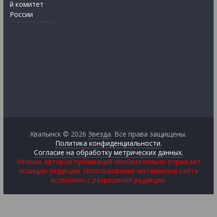
й комитет
России
Хвалынск © 2026
Звезда
. Все права защищены.
Политика конфиденциальности.
Согласие на обработку метрических данных.
Мнение авторов публикаций необязательно отражает
позицию редакции. Использование материалов сайта
возможно с разрешения редакции.