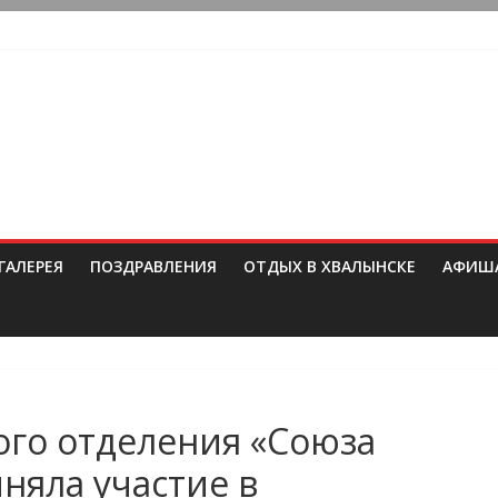
ГАЛЕРЕЯ
ПОЗДРАВЛЕНИЯ
ОТДЫХ В ХВАЛЫНСКЕ
АФИШ
ого отделения «Союза
няла участие в