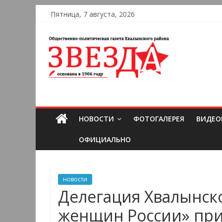
Пятница, 7 августа, 2026
НОВОСТИ
ФОТОГАЛЕРЕЯ
ВИДЕО
ОФИЦИАЛЬНО
новости
Делегация Хвалынск
женщин России» при