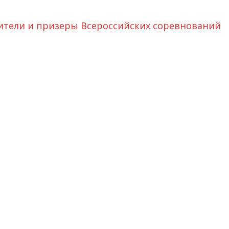
ители и призеры Всероссийских соревнований