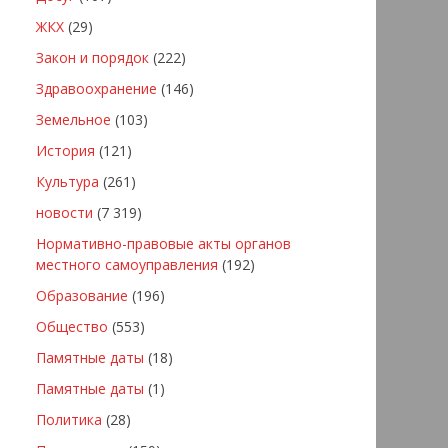
ЖКХ
(29)
Закон и порядок
(222)
Здравоохранение
(146)
Земельное
(103)
История
(121)
Культура
(261)
новости
(7 319)
Нормативно-правовые акты органов
местного самоуправления
(192)
Образование
(196)
Общество
(553)
Памятные даты
(18)
Памятные даты
(1)
Политика
(28)