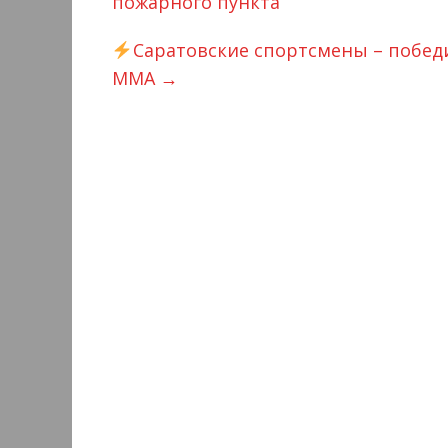
пожарного пункта
Саратовские спортсмены – побед
ММА
→