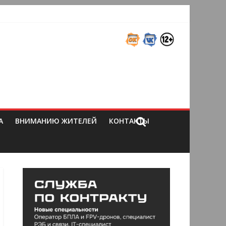
А
ВНИМАНИЮ ЖИТЕЛЕЙ
КОНТАКТЫ