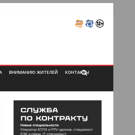
А
ВНИМАНИЮ ЖИТЕЛЕЙ
КОНТАКТЫ