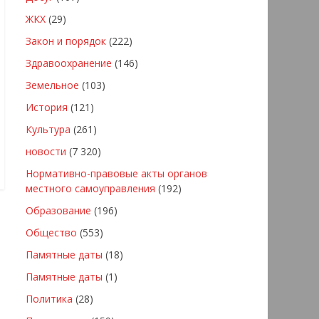
ЖКХ
(29)
Закон и порядок
(222)
Здравоохранение
(146)
Земельное
(103)
История
(121)
Культура
(261)
новости
(7 320)
Нормативно-правовые акты органов
местного самоуправления
(192)
Образование
(196)
Общество
(553)
Памятные даты
(18)
Памятные даты
(1)
Политика
(28)