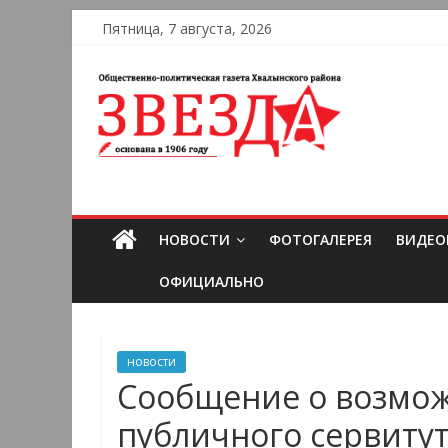
Пятница, 7 августа, 2026
НОВОСТИ
ФОТОГАЛЕРЕЯ
ВИДЕО
ОФИЦИАЛЬНО
новости
Сообщение о возмо
публичного сервитут