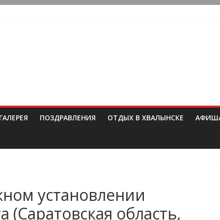
ГАЛЕРЕЯ
ПОЗДРАВЛЕНИЯ
ОТДЫХ В ХВАЛЫНСКЕ
АФИШ
жном установлении
а (Саратовская область,