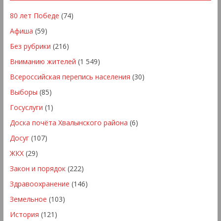
80 лет Победе
(74)
Афиша
(59)
Без рубрики
(216)
Вниманию жителей
(1 549)
Всероссийская перепись населения
(30)
Выборы
(85)
Госуслуги
(1)
Доска почёта Хвалынского района
(6)
Досуг
(107)
ЖКХ
(29)
Закон и порядок
(222)
Здравоохранение
(146)
Земельное
(103)
История
(121)