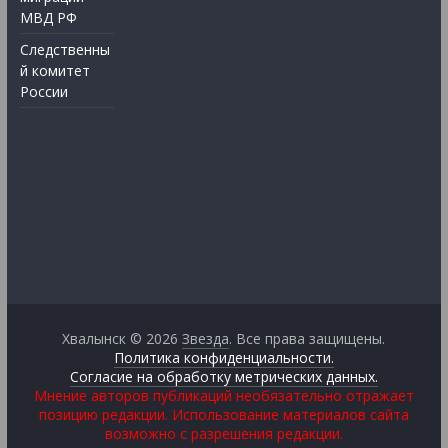
МВД РФ
Следственны
й комитет
России
Хвалынск © 2026
Звезда
. Все права защищены.
Политика конфиденциальности.
Согласие на обработку метрических данных.
Мнение авторов публикаций необязательно отражает
позицию редакции. Использование материалов сайта
возможно с разрешения редакции.