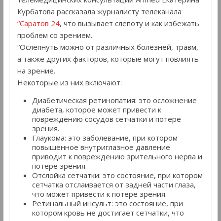
Курбатова рассказала журналисту телеканала
“Саратов 24
, что вызывает слепоту и как избежать
проблем со зрением.
“Ослепнуть можно от различных болезней, травм,
а также других факторов, которые могут повлиять
на зрение.
Некоторые из них включают:
Диабетическая ретинопатия: это осложнение
диабета, которое может привести к
повреждению сосудов сетчатки и потере
зрения.
Глаукома: это заболевание, при котором
повышенное внутриглазное давление
приводит к повреждению зрительного нерва и
потере зрения.
Отслойка сетчатки: это состояние, при котором
сетчатка отслаивается от задней части глаза,
что может привести к потере зрения.
Ретинальный инсульт: это состояние, при
котором кровь не достигает сетчатки, что