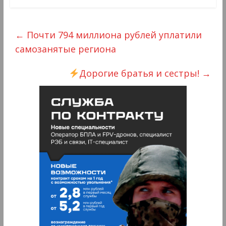
←
Почти 794 миллиона рублей уплатили
самозанятые региона
Дорогие братья и сестры!
→