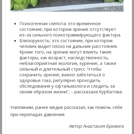
Психогенная слепота: это временное
состояние, при котором зрение отсутствует
из-за сильного психотравмирующего фактора.
Близорукость: это состояние, при котором
человек видит плохо на дальние расстояния.
Кроме того, на зрение могут влиять такие
факторы, как возраст, наследственность,
неблагоприятная экология, курение, а также
сильный и длительный стресс. Чтобы
сохранить зрение, важно заботиться о
здоровье глаз, регулярно проходить
обследования у офтальмолога и следить за
своим образом жизни”, – рассказала Курбатова.
Напомним, ранее медик рассказал, как помочь себе
при перепадах давления.
Автор Анастасия Кривега