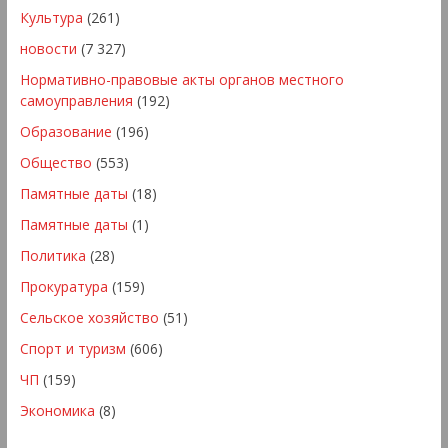
Культура
(261)
новости
(7 327)
Нормативно-правовые акты органов местного
самоуправления
(192)
Образование
(196)
Общество
(553)
Памятные даты
(18)
Памятные даты
(1)
Политика
(28)
Прокуратура
(159)
Сельское хозяйство
(51)
Спорт и туризм
(606)
ЧП
(159)
Экономика
(8)