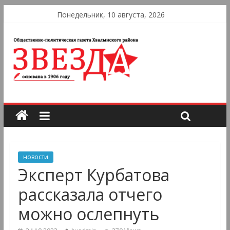
Понедельник, 10 августа, 2026
новости
Эксперт Курбатова
рассказала отчего
можно ослепнуть