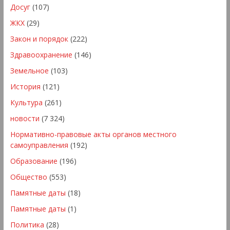
Досуг
(107)
ЖКХ
(29)
Закон и порядок
(222)
Здравоохранение
(146)
Земельное
(103)
История
(121)
Культура
(261)
новости
(7 324)
Нормативно-правовые акты органов местного
самоуправления
(192)
Образование
(196)
Общество
(553)
Памятные даты
(18)
Памятные даты
(1)
Политика
(28)