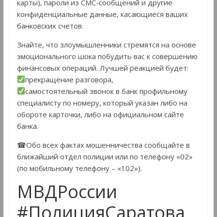
карты), пароли из СМС-сообщений и другие
конфиденциальные данные, касающиеся ваших
банковских счетов.
Знайте, что злоумышленники стремятся на основе
эмоционального шока побудить вас к совершению
финансовых операций. Лучшей реакцией будет:
прекращение разговора,
самостоятельный звонок в банк профильному
специалисту по номеру, который указан либо на
обороте карточки, либо на официальном сайте
банка.
☎Обо всех фактах мошенничества сообщайте в
ближайший отдел полиции или по телефону «02»
(по мобильному телефону – «102»).
МВДРоссии
#ПолицияСаратова