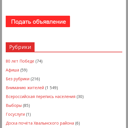
Рубрики
80 лет Победе
(74)
Афиша
(59)
Без рубрики
(216)
Вниманию жителей
(1 549)
Всероссийская перепись населения
(30)
Выборы
(85)
Госуслуги
(1)
Доска почёта Хвалынского района
(6)