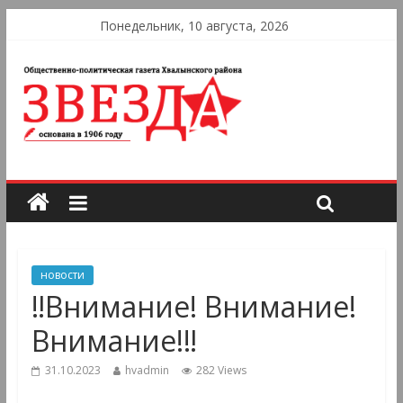
Понедельник, 10 августа, 2026
новости
‼Внимание! Внимание!
Внимание!‼
31.10.2023
hvadmin
282 Views