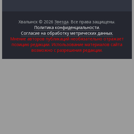
Хвалынск © 2026
Звезда
. Все права защищены.
Политика конфиденциальности.
Согласие на обработку метрических данных.
Мнение авторов публикаций необязательно отражает
позицию редакции. Использование материалов сайта
возможно с разрешения редакции.