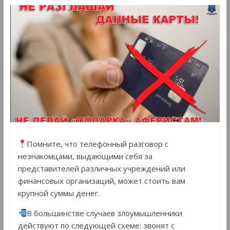
Помните, что телефонный разговор с
незнакомцами, выдающими себя за
представителей различных учреждений или
финансовых организаций, может стоить вам
крупной суммы денег.
В большинстве случаев злоумышленники
действуют по следующей схеме: звонят с