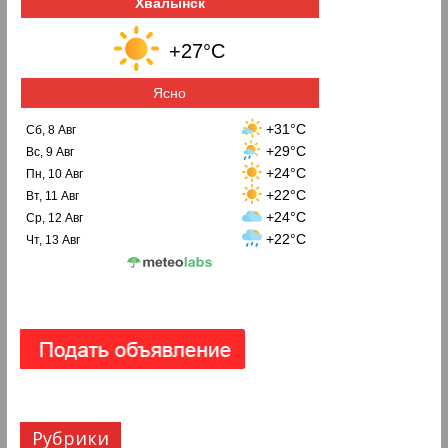
Хвалынск
+27°C
Ясно
+31°C
Сб, 8 Авг
+29°C
Вс, 9 Авг
+24°C
Пн, 10 Авг
+22°C
Вт, 11 Авг
+24°C
Ср, 12 Авг
+22°C
Чт, 13 Авг
Рубрики