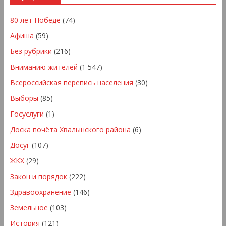
80 лет Победе
(74)
Афиша
(59)
Без рубрики
(216)
Вниманию жителей
(1 547)
Всероссийская перепись населения
(30)
Выборы
(85)
Госуслуги
(1)
Доска почёта Хвалынского района
(6)
Досуг
(107)
ЖКХ
(29)
Закон и порядок
(222)
Здравоохранение
(146)
Земельное
(103)
История
(121)