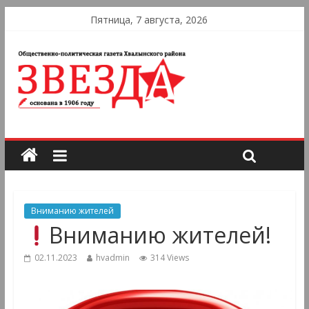
Пятница, 7 августа, 2026
Вниманию жителей
Вниманию жителей!
02.11.2023
hvadmin
314 Views