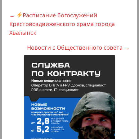
←
Расписание богослужений
Крестовоздвиженского храма города
Хвалынск
Новости с Общественного совета
→