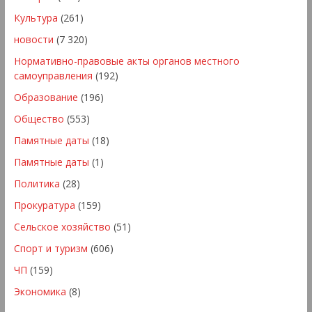
Культура
(261)
новости
(7 320)
Нормативно-правовые акты органов местного
самоуправления
(192)
Образование
(196)
Общество
(553)
Памятные даты
(18)
Памятные даты
(1)
Политика
(28)
Прокуратура
(159)
Сельское хозяйство
(51)
Спорт и туризм
(606)
ЧП
(159)
Экономика
(8)