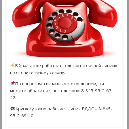
В Хвалынске работает телефон «горячей линии»
по отопительному сезону.
По вопросам, связанным с отоплением, вы
можете обратиться по телефону: 8-845-95-2-67-
42.
☎Круглосуточно работает линия ЕДДС – 8-845-
95-2-69-40.