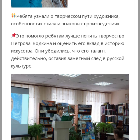
Ребята узнали о творческом пути художника,
особенностях стиля и знаковых произведениях.
Это помогло ребятам лучше понять творчество
Петрова-Водкина и оценить его вклад в историю
искусства. Они убедились, что его талант,
действительно, оставил заметный след в русской
культуре.