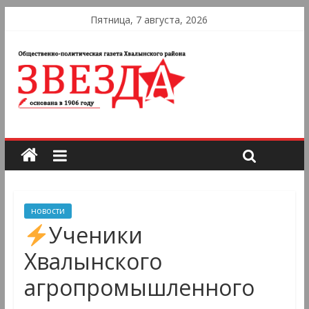
Пятница, 7 августа, 2026
новости
Ученики
Хвалынского
агропромышленного