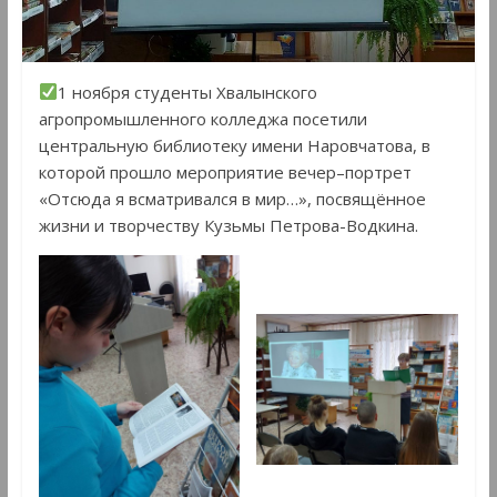
1 ноября студенты Хвалынского
агропромышленного колледжа посетили
центральную библиотеку имени Наровчатова, в
которой прошло мероприятие вечер–портрет
«Отсюда я всматривался в мир…», посвящённое
жизни и творчеству Кузьмы Петрова-Водкина.