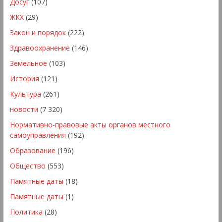
Досуг
(107)
ЖКХ
(29)
Закон и порядок
(222)
Здравоохранение
(146)
Земельное
(103)
История
(121)
Культура
(261)
новости
(7 320)
Нормативно-правовые акты органов местного
самоуправления
(192)
Образование
(196)
Общество
(553)
Памятные даты
(18)
Памятные даты
(1)
Политика
(28)