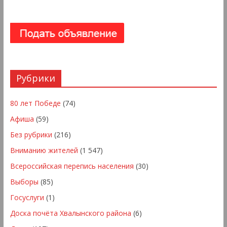
Рубрики
80 лет Победе
(74)
Афиша
(59)
Без рубрики
(216)
Вниманию жителей
(1 547)
Всероссийская перепись населения
(30)
Выборы
(85)
Госуслуги
(1)
Доска почёта Хвалынского района
(6)