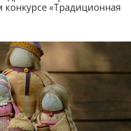
м конкурсе «Традиционная