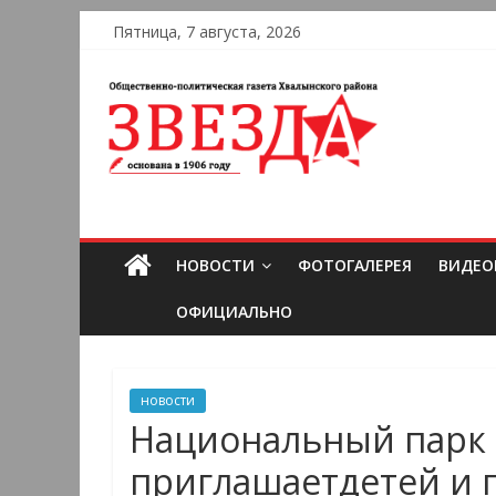
Пятница, 7 августа, 2026
НОВОСТИ
ФОТОГАЛЕРЕЯ
ВИДЕО
ОФИЦИАЛЬНО
новости
Национальный парк 
приглашаетдетей и 