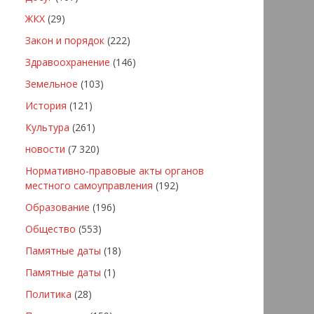
ЖКХ
(29)
Закон и порядок
(222)
Здравоохранение
(146)
Земельное
(103)
История
(121)
Культура
(261)
новости
(7 320)
Нормативно-правовые акты органов
местного самоуправления
(192)
Образование
(196)
Общество
(553)
Памятные даты
(18)
Памятные даты
(1)
Политика
(28)