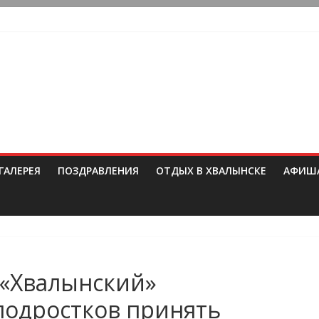
ГАЛЕРЕЯ
ПОЗДРАВЛЕНИЯ
ОТДЫХ В ХВАЛЫНСКЕ
АФИШ
«Хвалынский»
подростков принять