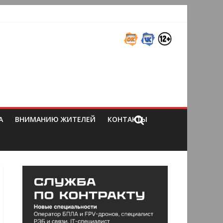
А
ВНИМАНИЮ ЖИТЕЛЕЙ
КОНТАКТЫ