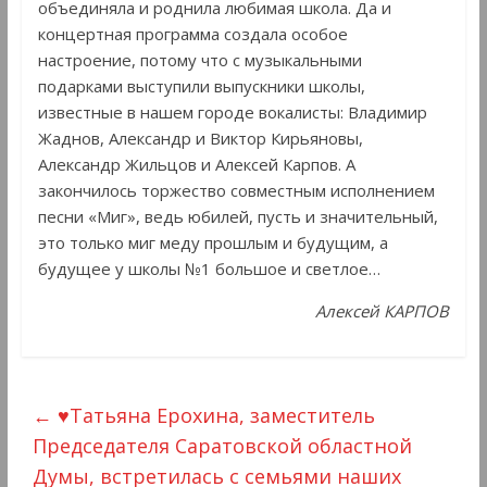
объединяла и роднила любимая школа. Да и
концертная программа создала особое
настроение, потому что с музыкальными
подарками выступили выпускники школы,
известные в нашем городе вокалисты: Владимир
Жаднов, Александр и Виктор Кирьяновы,
Александр Жильцов и Алексей Карпов. А
закончилось торжество совместным исполнением
песни «Миг», ведь юбилей, пусть и значительный,
это только миг меду прошлым и будущим, а
будущее у школы №1 большое и светлое…
Алексей КАРПОВ
←
♥Татьяна Ерохина, заместитель
Председателя Саратовской областной
Думы, встретилась с семьями наших