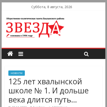
Суббота, 8 августа, 2026
новости
125 лет хвалынской
школе № 1. И дольше
века длится путь…