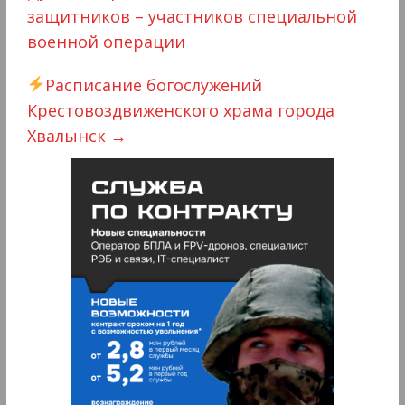
защитников – участников специальной
военной операции
Расписание богослужений
Крестовоздвиженского храма города
Хвалынск
→