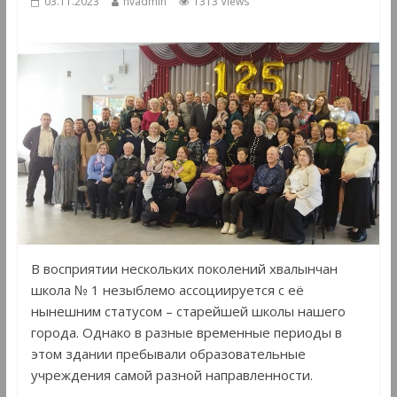
03.11.2023
hvadmin
1313 Views
В восприятии нескольких поколений хвалынчан
школа № 1 незыблемо ассоциируется с её
нынешним статусом – старейшей школы нашего
города. Однако в разные временные периоды в
этом здании пребывали образовательные
учреждения самой разной направленности.