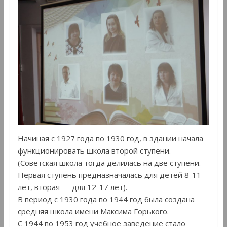
Начиная с 1927 года по 1930 год, в здании начала
функционировать школа второй ступени.
(Советская школа тогда делилась на две ступени.
Первая ступень предназначалась для детей 8-11
лет, вторая — для 12-17 лет).
В период с 1930 года по 1944 год была создана
средняя школа имени Максима Горького.
С 1944 по 1953 год учебное заведение стало