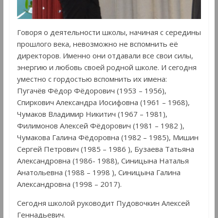
Говоря о деятельности школы, начиная с середины
прошлого века, невозможно не вспомнить её
директоров. Именно они отдавали все свои силы,
энергию и любовь своей родной школе. И сегодня
уместно с гордостью вспомнить их имена:
Пугачёв Фёдор Фёдорович (1953 – 1956),
Спиркович Александра Иосифовна (1961 – 1968),
Чумаков Владимир Никитич (1967 – 1981),
Филимонов Алексей Фёдорович (1981 – 1982 ),
Чумакова Галина Фёдоровна (1982 – 1985), Мишин
Сергей Петрович (1985 – 1986 ), Бузаева Татьяна
Александровна (1986- 1988), Синицына Наталья
Анатольевна (1988 – 1998 ), Синицына Галина
Александровна (1998 – 2017).
Сегодня школой руководит Пудовочкин Алексей
Геннадьевич.