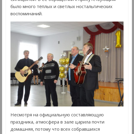
было много тёплых и светлых ностальгических
воспоминаний.
Несмотря на официальную составляющую
праздника, атмосфера в зале царила почти
домашняя, потому что всех собравшихся