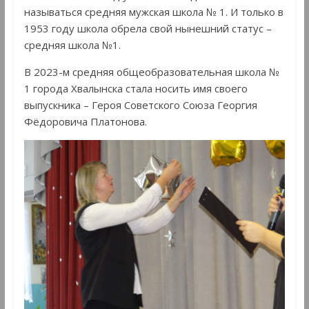
называться средняя мужская школа № 1. И только в
1953 году школа обрела свой нынешний статус –
средняя школа №1.
В 2023-м средняя общеобразовательная школа №
1 города Хвалынска стала носить имя своего
выпускника – Героя Советского Союза Георгия
Фёдоровича Платонова.