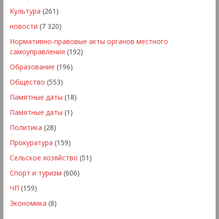
Культура
(261)
новости
(7 320)
Нормативно-правовые акты органов местного
самоуправления
(192)
Образование
(196)
Общество
(553)
Памятные даты
(18)
Памятные даты
(1)
Политика
(28)
Прокуратура
(159)
Сельское хозяйство
(51)
Спорт и туризм
(606)
ЧП
(159)
Экономика
(8)