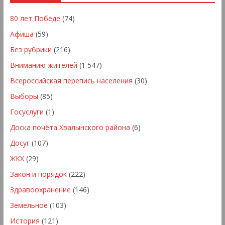
80 лет Победе
(74)
Афиша
(59)
Без рубрики
(216)
Вниманию жителей
(1 547)
Всероссийская перепись населения
(30)
Выборы
(85)
Госуслуги
(1)
Доска почёта Хвалынского района
(6)
Досуг
(107)
ЖКХ
(29)
Закон и порядок
(222)
Здравоохранение
(146)
Земельное
(103)
История
(121)