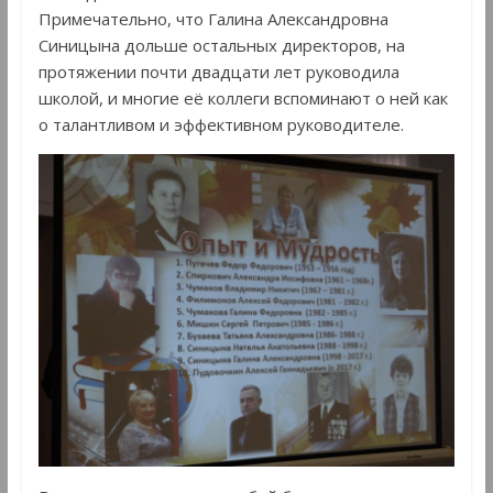
Примечательно, что Галина Александровна
Синицына дольше остальных директоров, на
протяжении почти двадцати лет руководила
школой, и многие её коллеги вспоминают о ней как
о талантливом и эффективном руководителе.