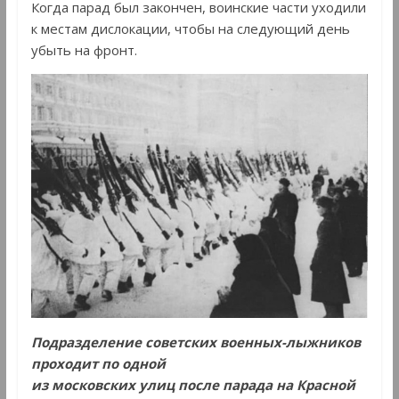
Когда парад был закончен, воинские части уходили
к местам дислокации, чтобы на следующий день
убыть на фронт.
Подразделение советских военных-лыжников
проходит по одной
из московских улиц после парада на Красной