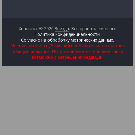
Хвалынск © 2026
Звезда
. Все права защищены.
Политика конфиденциальности.
Согласие на обработку метрических данных.
Мнение авторов публикаций необязательно отражает
позицию редакции. Использование материалов сайта
возможно с разрешения редакции.