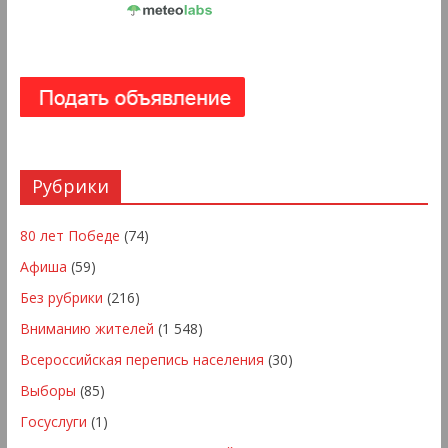
Рубрики
80 лет Победе
(74)
Афиша
(59)
Без рубрики
(216)
Вниманию жителей
(1 548)
Всероссийская перепись населения
(30)
Выборы
(85)
Госуслуги
(1)