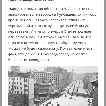
Народный комиссар обороны И.В. Сталин не стал
эвакуироваться из города в Куйбышев, хотя к тому
времени большая часть правительственных
учреждений и важных руководителей были уже
перевезены. Личным примером Сталин подавал
сигнал всем воинам и труженикам тыла в нашей
стране и всему остальному свободному миру:
Москва не будет сдана врагу. Показателен и тот
факт, что до июня 1945 года парады в Москве
больше не проводились.