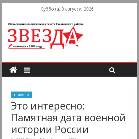
Суббота, 8 августа, 2026
новости
Это интересно:
Памятная дата военной
истории России