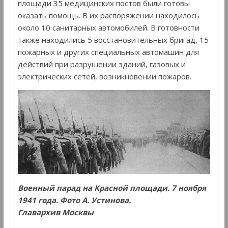
площади 35 медицинских постов были готовы
оказать помощь. В их распоряжении находилось
около 10 санитарных автомобилей. В готовности
также находились 5 восстановительных бригад, 15
пожарных и других специальных автомашин для
действий при разрушении зданий, газовых и
электрических сетей, возникновении пожаров.
Военный парад на Красной площади. 7 ноября
1941 года. Фото А. Устинова.
Главархив Москвы