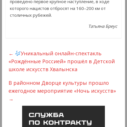
проведено первое крупное наступление, в ходе
которого нацистов отбросят на 160–200 км от
столичных рубежей.
Татьяна Бреус
←
Уникальный онлайн-спектакль
«Рождённые Россией» прошёл в Детской
школе искусств Хвалынска
В районном Дворце культуры прошло
ежегодное мероприятие «Ночь искусств»
→