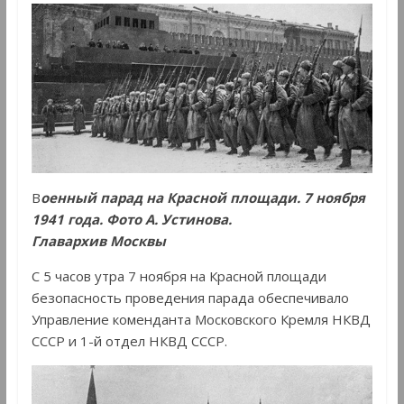
В
оенный парад на Красной площади. 7 ноября
1941 года. Фото А. Устинова.
Главархив Москвы
С 5 часов утра 7 ноября на Красной площади
безопасность проведения парада обеспечивало
Управление коменданта Московского Кремля НКВД
СССР и 1-й отдел НКВД СССР.