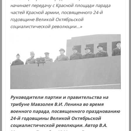
начинает передачу с Красной площади парада
частей Красной армии, посвященного 24-й
годовщине Великой Октябрьской
социалистической революции…»
Руководители партии и правительства на
трибуне Мавзолея В.И. Ленина во время
военного парада, посвященного празднованию
24-й годовщины Великой Октябрьской
социалистической революции. Автор В.А.