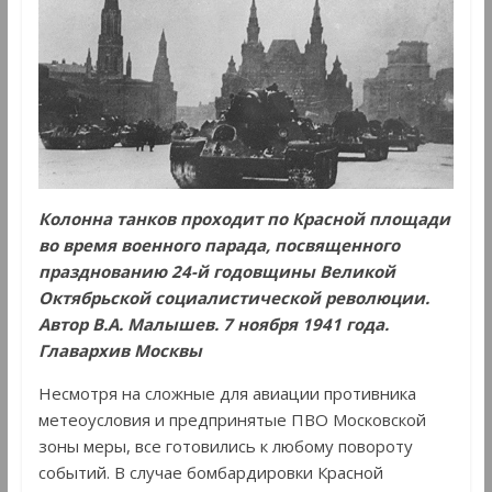
Колонна танков проходит по Красной площади
во время военного парада, посвященного
празднованию 24-й годовщины Великой
Октябрьской социалистической революции.
Автор В.А. Малышев. 7 ноября 1941 года.
Главархив Москвы
Несмотря на сложные для авиации противника
метеоусловия и предпринятые ПВО Московской
зоны меры, все готовились к любому повороту
событий. В случае бомбардировки Красной