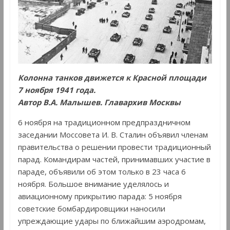
Колонна танков движется к Красной площади
7 ноября 1941 года.
Автор В.А. Малышев. Главархив Москвы
6 ноября на традиционном предпраздничном
заседании Моссовета И. В. Сталин объявил членам
правительства о решении провести традиционный
парад. Командирам частей, принимавших участие в
параде, объявили об этом только в 23 часа 6
ноября. Большое внимание уделялось и
авиационному прикрытию парада: 5 ноября
советские бомбардировщики наносили
упреждающие удары по ближайшим аэродромам,