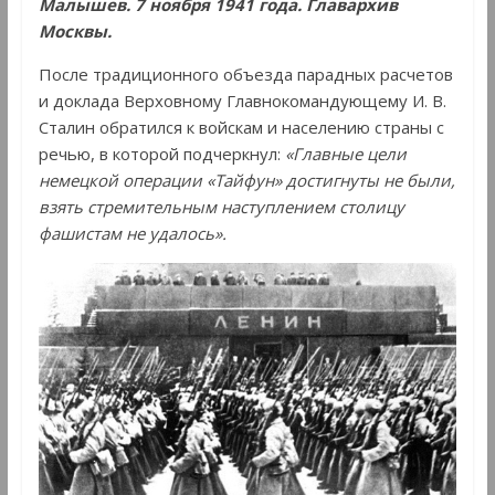
Малышев. 7 ноября 1941 года. Главархив
Москвы.
После традиционного объезда парадных расчетов
и доклада Верховному Главнокомандующему И. В.
Сталин обратился к войскам и населению страны с
речью, в которой подчеркнул:
«Главные цели
немецкой операции «Тайфун» достигнуты не были,
взять стремительным наступлением столицу
фашистам не удалось».