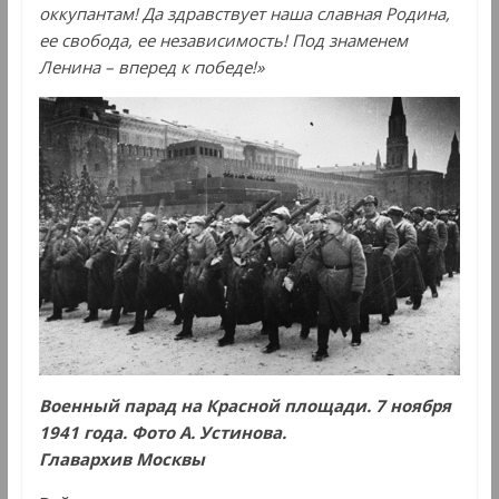
оккупантам! Да здравствует наша славная Родина,
ее свобода, ее независимость! Под знаменем
Ленина – вперед к победе!»
Военный парад на Красной площади. 7 ноября
1941 года. Фото А. Устинова.
Главархив Москвы