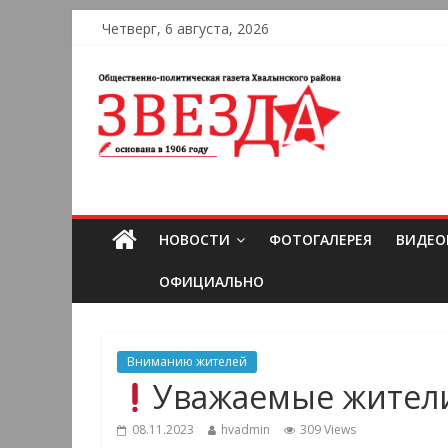
Четверг, 6 августа, 2026
НОВОСТИ
ФОТОГАЛЕРЕЯ
ВИДЕО
ОФИЦИАЛЬНО
Вниманию жителей
Уважаемые жител
08.11.2023
hvadmin
309 Views