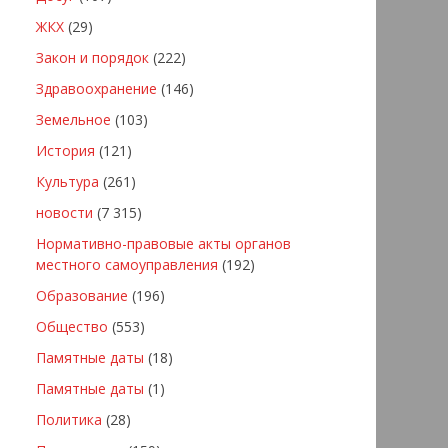
ЖКХ
(29)
Закон и порядок
(222)
Здравоохранение
(146)
Земельное
(103)
История
(121)
Культура
(261)
новости
(7 315)
Нормативно-правовые акты органов
местного самоуправления
(192)
Образование
(196)
Общество
(553)
Памятные даты
(18)
Памятные даты
(1)
Политика
(28)