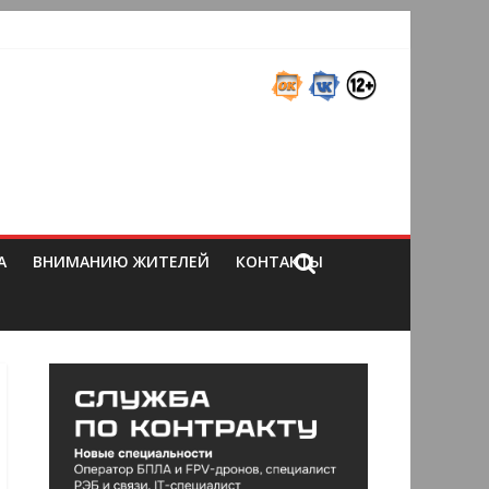
А
ВНИМАНИЮ ЖИТЕЛЕЙ
КОНТАКТЫ