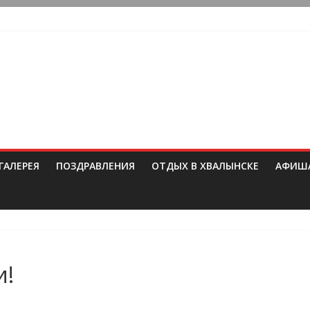
ГАЛЕРЕЯ
ПОЗДРАВЛЕНИЯ
ОТДЫХ В ХВАЛЫНСКЕ
АФИШ
и!