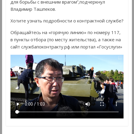
для борьбы с внешним врагом”,подчеркнул
Владимир Ташпеков.
Хотите узнать подробности о контрактной службе?
Обращайтесь на «горячую линию» по номеру 117,
в пункты отбора (по месту жительства), а также на
сайт службапоконтракту.рф или портал «Госуслуги»