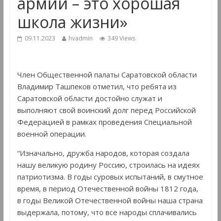
армии – это хорошая
школа жизни»
09.11.2023
hvadmin
349 Views
Член Общественной палаты Саратовской области
Владимир Ташпеков отметил, что ребята из
Саратовской области достойно служат и
выполняют свой воинский долг перед Российской
Федерацией в рамках проведения Специальной
военной операции.
“Изначально, дружба народов, которая создала
нашу великую родину Россию, строилась на идеях
патриотизма. В годы суровых испытаний, в смутное
время, в период Отечественной войны 1812 года,
в годы Великой Отечественной войны наша страна
выдержала, потому, что все народы сплачивались