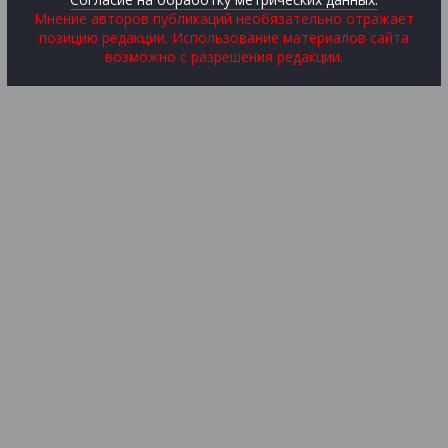
Мнение авторов публикаций необязательно отражает
позицию редакции. Использование материалов сайта
возможно с разрешения редакции.