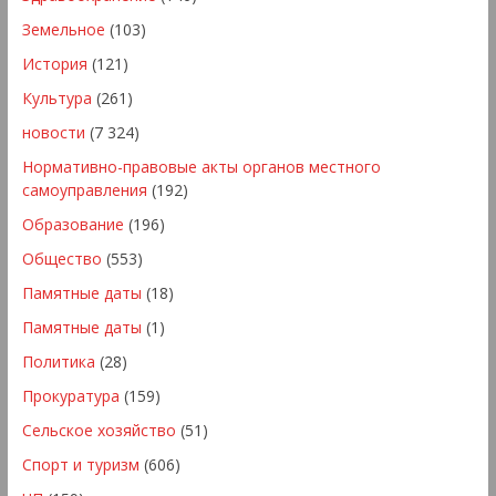
Земельное
(103)
История
(121)
Культура
(261)
новости
(7 324)
Нормативно-правовые акты органов местного
самоуправления
(192)
Образование
(196)
Общество
(553)
Памятные даты
(18)
Памятные даты
(1)
Политика
(28)
Прокуратура
(159)
Сельское хозяйство
(51)
Спорт и туризм
(606)