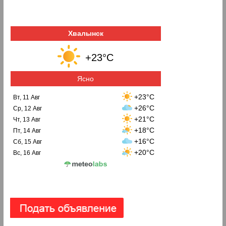
Хвалынск
+23°C
Ясно
+23°C
Вт, 11 Авг
+26°C
Ср, 12 Авг
+21°C
Чт, 13 Авг
+18°C
Пт, 14 Авг
+16°C
Сб, 15 Авг
+20°C
Вс, 16 Авг