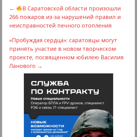
←
В Саратовской области произошли
266 пожаров из-за нарушений правил и
неисправностей печного отопления
«Пробуждая сердца»: саратовцы могут
принять участие в новом творческом
проекте, посвященном юбилею Василия
Ланового
→