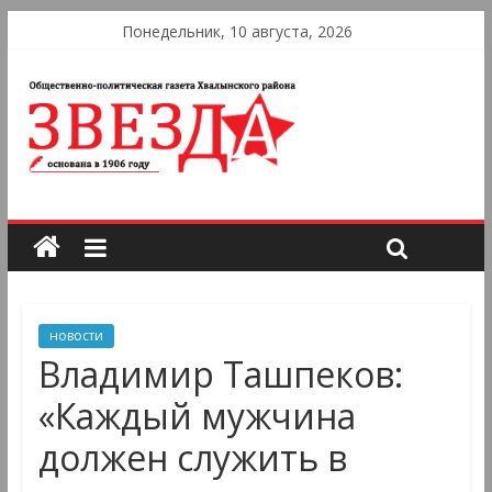
Понедельник, 10 августа, 2026
новости
Владимир Ташпеков:
«Каждый мужчина
должен служить в