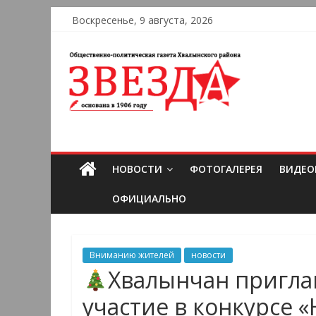
Воскресенье, 9 августа, 2026
НОВОСТИ
ФОТОГАЛЕРЕЯ
ВИДЕО
ОФИЦИАЛЬНО
Вниманию жителей
новости
Хвалынчан пригла
участие в конкурсе 