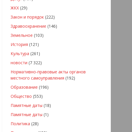
ЖКХ
(29)
Закон и порядок
(222)
Здравоохранение
(146)
Земельное
(103)
История
(121)
Культура
(261)
новости
(7 322)
Нормативно-правовые акты органов
местного самоуправления
(192)
Образование
(196)
Общество
(553)
Памятные даты
(18)
Памятные даты
(1)
Политика
(28)