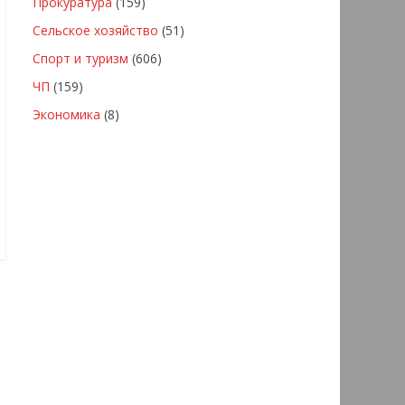
Прокуратура
(159)
Сельское хозяйство
(51)
Спорт и туризм
(606)
ЧП
(159)
Экономика
(8)