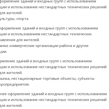
оформление зданий и входных групп с использованием
ции и использование нестандартных технических решений
для жителей.
ультуры, спорта.
оформление зданий и входных групп с использованием
ции и использованием нестандартных технических
авления для жителей.
анки; коммерческие организации района и другие
ции.
рмление зданий и входных групп с использованием
ции и использование нестандартных технических решений
для жителей.
 рынка, нестационарные торговые объекты, субъекты
кропредприятия.
шнее оформление зданий и входных групп с использованием
ции и использование нестандартных технических решений
для жителей.