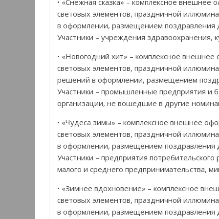
• «Снежная сказка» – комплексное внешнее 
световых элементов, праздничной иллюмина
в оформлении, размещением поздравления 
Участники – учреждения здравоохранения, к
• «Новогодний хит» – комплексное внешнее 
световых элементов, праздничной иллюмина
решений в оформлении, размещением поздр
Участники – промышленные предприятия и б
организации, не вошедшие в другие номина
• «Чудеса зимы» – комплексное внешнее офо
световых элементов, праздничной иллюмина
в оформлении, размещением поздравления 
Участники – предприятия потребительского
малого и среднего предпринимательства, ми
• «Зимнее вдохновение» – комплексное вне
световых элементов, праздничной иллюмина
в оформлении, размещением поздравления 