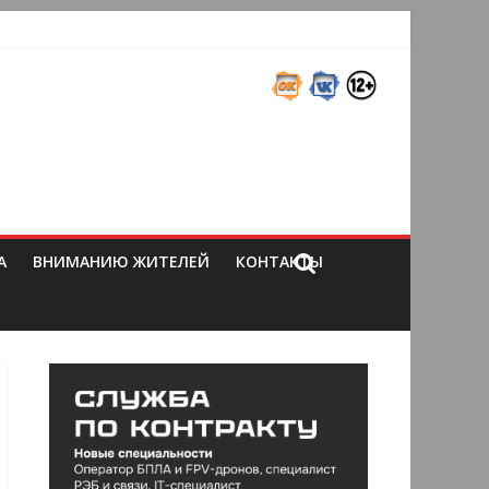
А
ВНИМАНИЮ ЖИТЕЛЕЙ
КОНТАКТЫ