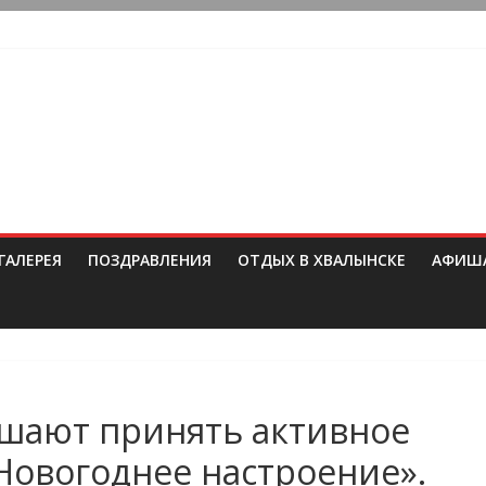
ГАЛЕРЕЯ
ПОЗДРАВЛЕНИЯ
ОТДЫХ В ХВАЛЫНСКЕ
АФИШ
шают принять активное
«Новогоднее настроение».