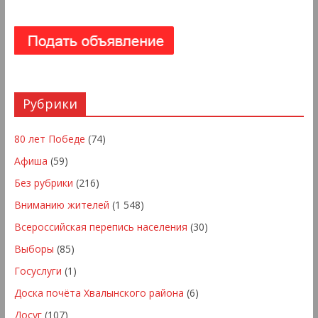
Рубрики
80 лет Победе
(74)
Афиша
(59)
Без рубрики
(216)
Вниманию жителей
(1 548)
Всероссийская перепись населения
(30)
Выборы
(85)
Госуслуги
(1)
Доска почёта Хвалынского района
(6)
Досуг
(107)