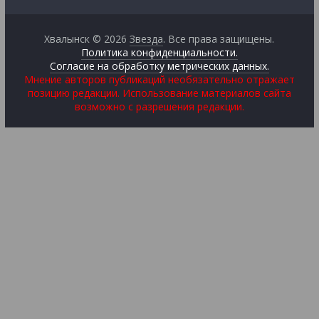
Хвалынск © 2026
Звезда
. Все права защищены.
Политика конфиденциальности.
Согласие на обработку метрических данных.
Мнение авторов публикаций необязательно отражает
позицию редакции. Использование материалов сайта
возможно с разрешения редакции.