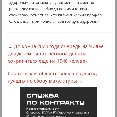
здоровым питанием. Изучив меню, а именно
раскладку каждого блюда по химическим
свойствам, отметила, что гликемический профиль
блюд рассчитан точно с пользой для здоровья!
←
До конца 2023 года очередь на жилье
для детей-сирот региона должна
сократиться еще на 1548 человек
Саратовская область вошла в десятку
лучших по сбору макулатуры
→