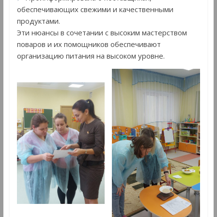
обеспечивающих свежими и качественными
продуктами.
Эти нюансы в сочетании с высоким мастерством
поваров и их помощников обеспечивают
организацию питания на высоком уровне.