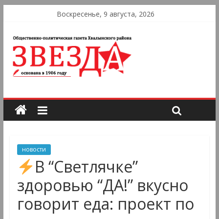
Воскресенье, 9 августа, 2026
новости
В “Светлячке”
здоровью “ДА!” вкусно
говорит еда: проект по