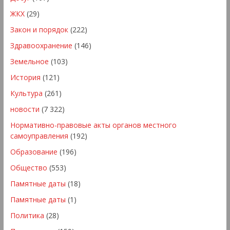
ЖКХ
(29)
Закон и порядок
(222)
Здравоохранение
(146)
Земельное
(103)
История
(121)
Культура
(261)
новости
(7 322)
Нормативно-правовые акты органов местного
самоуправления
(192)
Образование
(196)
Общество
(553)
Памятные даты
(18)
Памятные даты
(1)
Политика
(28)