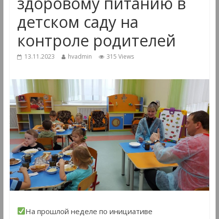
здоровому питанию в
детском саду на
контроле родителей
13.11.2023
hvadmin
315 Views
На прошлой неделе по инициативе