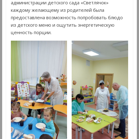
администрации детского сада «Светлячок»
каждому желающему из родителей была
предоставлена возможность попробовать блюдо
из детского меню и ощутить энергетическую
ценность порции.