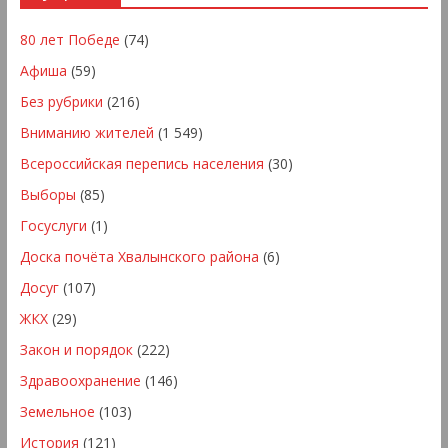
80 лет Победе
(74)
Афиша
(59)
Без рубрики
(216)
Вниманию жителей
(1 549)
Всероссийская перепись населения
(30)
Выборы
(85)
Госуслуги
(1)
Доска почёта Хвалынского района
(6)
Досуг
(107)
ЖКХ
(29)
Закон и порядок
(222)
Здравоохранение
(146)
Земельное
(103)
История
(121)