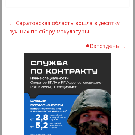
←
Саратовская область вошла в десятку
лучших по сбору макулатуры
#Вэтотдень
→