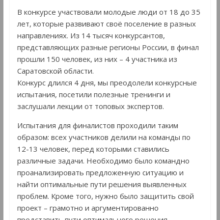
В конкурсе участвовали молодые люди от 18 до 35
лет, которые развивают своё поселение в разных
направлениях. Из 14 тысяч конкурсантов,
представляющих разные регионы России, в финал
прошли 150 человек, из них – 4 участника из
Саратовской области.
Конкурс длился 4 дня, мы преодолели конкурсные
испытания, посетили полезные тренинги и
заслушали лекции от топовых экспертов.
Испытания для финалистов проходили таким
образом: всех участников делили на команды по
12-13 человек, перед которыми ставились
различные задачи. Необходимо было командно
проанализировать предложенную ситуацию и
найти оптимальные пути решения выявленных
проблем. Кроме того, нужно было защитить свой
проект – грамотно и аргументированно
представить пути оптимального решения.