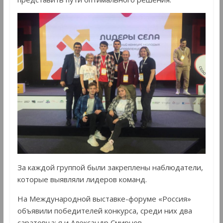
За каждой группой были закреплены наблюдатели,
которые выявляли лидеров команд.
На Международной выставке-форуме «Россия»
объявили победителей конкурса, среди них два
саратовца: я и Александр Смирнов,