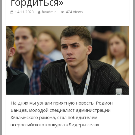
гордиться»
14.11.2023
hvadmin
474 Views
На днях мы узнали приятную новость: Родион
Ванцев, молодой специалист администрации
Хвалынского района, стал победителем
всероссийского конкурса «Лидеры села».