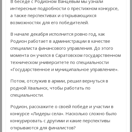
В беседе с Родионом Ванцевым мы узнали
интересные подробности о престижном конкурсе,
а также перспективах и открывающихся
возможностях для его победителей.
В начале декабря исполнится ровно год, как
Родион работает в администрации в качестве
специалиста финансового управления. До этого
момента он учился в Саратовском государственном
техническом университете по специальности
«Государственное и муниципальное управление».
Потом, отслужив в армии, решил вернуться в
родной Хвалынск, чтобы работать по
специальности.
Родион, расскажите о своей победе и участии в
конкурсе «Лидеры села». Насколько сложно было
конкурировать с другими и какие перспективы
открываются для финалистов?