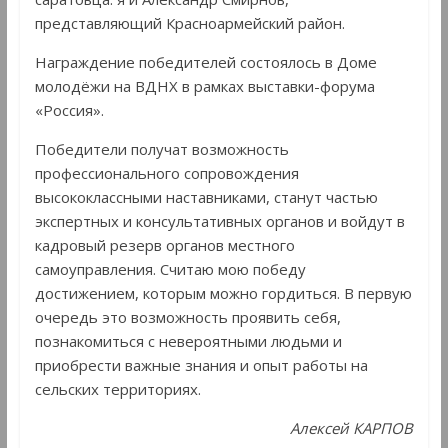
представляющий Красноармейский район.
Награждение победителей состоялось в Доме
молодëжи на ВДНХ в рамках выставки-форума
«Россия».
Победители получат возможность
профессионального сопровождения
высококлассными наставниками, станут частью
экспертных и консультативных органов и войдут в
кадровый резерв органов местного
самоуправления. Считаю мою победу
достижением, которым можно гордиться. В первую
очередь это возможность проявить себя,
познакомиться с невероятными людьми и
приобрести важные знания и опыт работы на
сельских территориях.
Алексей КАРПОВ