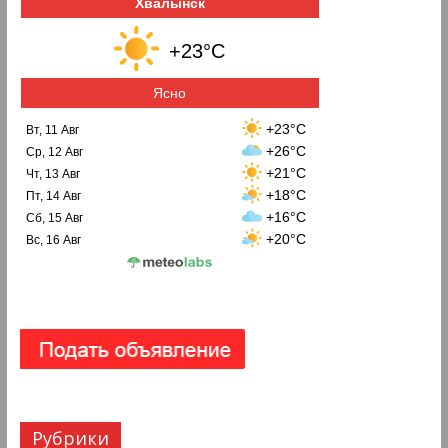
Хвалынск
+23°C
Ясно
+23°C
Вт, 11 Авг
+26°C
Ср, 12 Авг
+21°C
Чт, 13 Авг
+18°C
Пт, 14 Авг
+16°C
Сб, 15 Авг
+20°C
Вс, 16 Авг
Рубрики