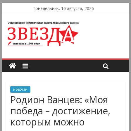
Понедельник, 10 августа, 2026
новости
Родион Ванцев: «Моя
победа – достижение,
которым можно