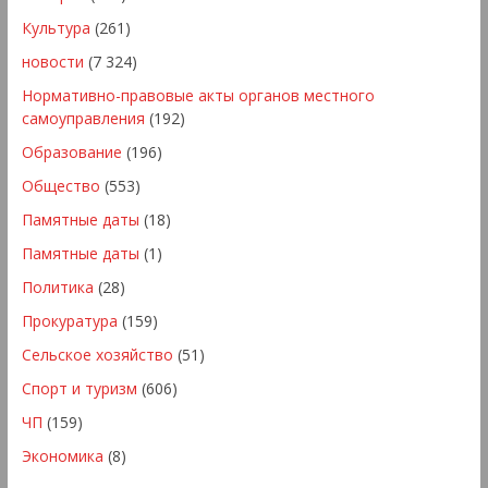
Культура
(261)
новости
(7 324)
Нормативно-правовые акты органов местного
самоуправления
(192)
Образование
(196)
Общество
(553)
Памятные даты
(18)
Памятные даты
(1)
Политика
(28)
Прокуратура
(159)
Сельское хозяйство
(51)
Спорт и туризм
(606)
ЧП
(159)
Экономика
(8)