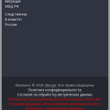
миграции
МВД РФ
Следственны
й комитет
России
Хвалынск © 2026
Звезда
. Все права защищены.
Политика конфиденциальности.
Согласие на обработку метрических данных.
Мнение авторов публикаций необязательно отражает
позицию редакции. Использование материалов сайта
возможно с разрешения редакции.