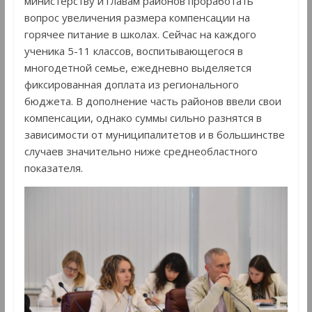
министерству и главам районов проработать
вопрос увеличения размера компенсации на
горячее питание в школах. Сейчас на каждого
ученика 5-11 классов, воспитывающегося в
многодетной семье, ежедневно выделяется
фиксированная доплата из регионального
бюджета. В дополнение часть районов ввели свои
компенсации, однако суммы сильно разнятся в
зависимости от муниципалитетов и в большинстве
случаев значительно ниже среднеобластного
показателя.