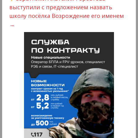
выступили с предложением назвать
школу посёлка Возрождение его именем
→