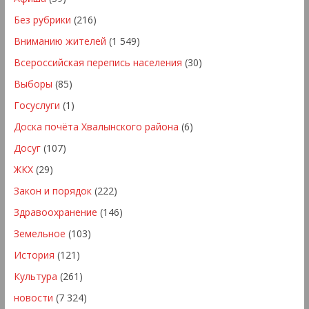
Без рубрики
(216)
Вниманию жителей
(1 549)
Всероссийская перепись населения
(30)
Выборы
(85)
Госуслуги
(1)
Доска почёта Хвалынского района
(6)
Досуг
(107)
ЖКХ
(29)
Закон и порядок
(222)
Здравоохранение
(146)
Земельное
(103)
История
(121)
Культура
(261)
новости
(7 324)