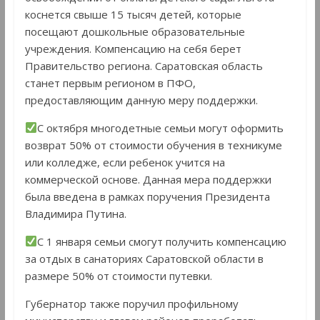
коснется свыше 15 тысяч детей, которые
посещают дошкольные образовательные
учреждения. Компенсацию на себя берет
Правительство региона. Саратовская область
станет первым регионом в ПФО,
предоставляющим данную меру поддержки.
С октября многодетные семьи могут оформить
возврат 50% от стоимости обучения в техникуме
или колледже, если ребенок учится на
коммерческой основе. Данная мера поддержки
была введена в рамках поручения Президента
Владимира Путина.
С 1 января семьи смогут получить компенсацию
за отдых в санаториях Саратовской области в
размере 50% от стоимости путевки.
Губернатор также поручил профильному