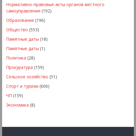
Нормативно-правовые акты органов местного
самоуправления
(192)
Образование
(196)
Общество
(553)
Памятные даты
(18)
Памятные даты
(1)
Политика
(28)
Прокуратура
(159)
Сельское хозяйство
(51)
Спорт и туризм
(606)
ЧП
(159)
Экономика
(8)