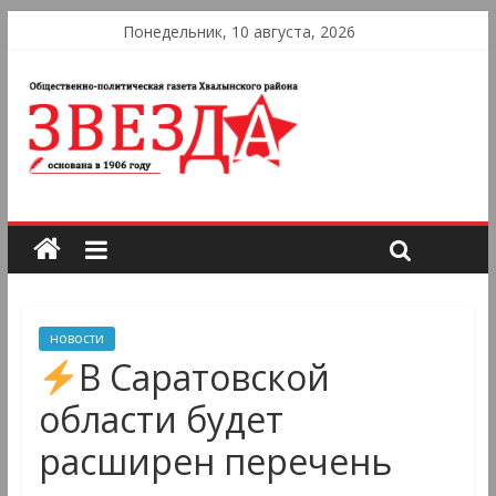
Понедельник, 10 августа, 2026
новости
В Саратовской
области будет
расширен перечень