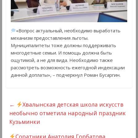
«Вопрос актуальный, необходимо выработать
механизм предоставления льготы.
Муниципалитеты тоже должны поддерживать
многодетные семьи. И помощь должна быть
ощутимой, а не для вида. Необходимо также
рассмотреть возможность ежегодной индексации
данной доплаты», – подчеркнул Роман Бусаргин.
←
Хвалынская детская школа искусств
необычно отметила народный праздник
Кузьминки
Соратники Анатолия Горбатова