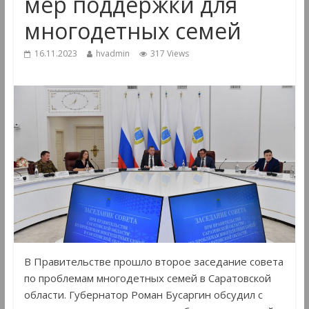
мер поддержки для
многодетных семей
16.11.2023
hvadmin
317 Views
В Правительстве прошло второе заседание совета
по проблемам многодетных семей в Саратовской
области. Губернатор Роман Бусаргин обсудил с