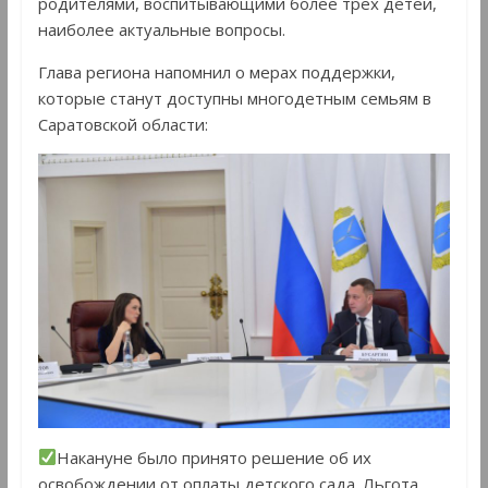
родителями, воспитывающими более трех детей,
наиболее актуальные вопросы.
Глава региона напомнил о мерах поддержки,
которые станут доступны многодетным семьям в
Саратовской области:
Накануне было принято решение об их
освобождении от оплаты детского сада. Льгота