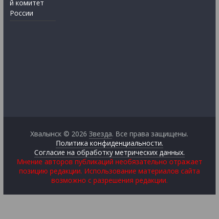
й комитет
России
Хвалынск © 2026
Звезда
. Все права защищены.
Политика конфиденциальности.
Согласие на обработку метрических данных.
Мнение авторов публикаций необязательно отражает
позицию редакции. Использование материалов сайта
возможно с разрешения редакции.