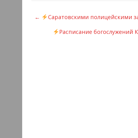
←
Саратовскими полицейскими з
Расписание богослужений 