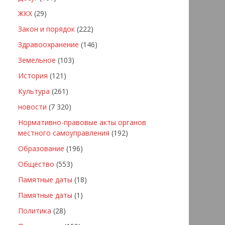
ЖКХ
(29)
Закон и порядок
(222)
Здравоохранение
(146)
Земельное
(103)
История
(121)
Культура
(261)
новости
(7 320)
Нормативно-правовые акты органов
местного самоуправления
(192)
Образование
(196)
Общество
(553)
Памятные даты
(18)
Памятные даты
(1)
Политика
(28)