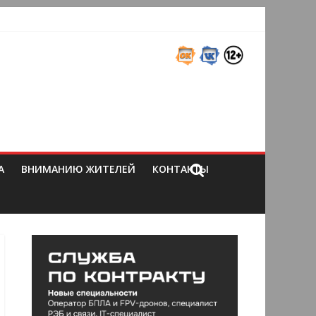
А
ВНИМАНИЮ ЖИТЕЛЕЙ
КОНТАКТЫ