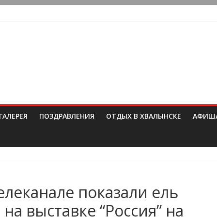
ГАЛЕРЕЯ
ПОЗДРАВЛЕНИЯ
ОТДЫХ В ХВАЛЫНСКЕ
АФИШ
елеканале показали ель
на выставке “Россия” на