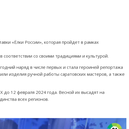
авки «Ёлки России», которая пройдет в рамках
в соответствии со своими традициями и культурой.
огодний наряд в числе первых и стала героиней репортажа
или изделия ручной работы саратовских мастеров, а также
 до 12 февраля 2024 года. Весной их высадят на
динства всех регионов.
»