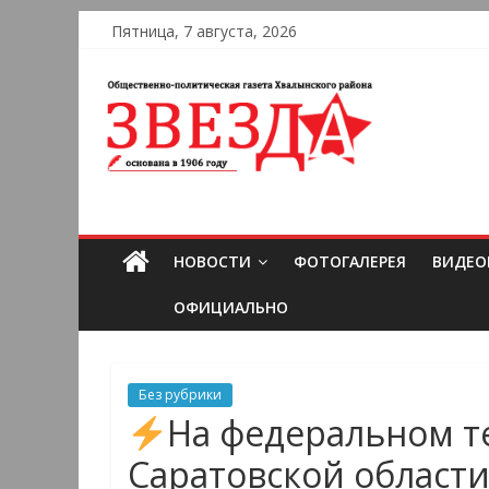
Пятница, 7 августа, 2026
НОВОСТИ
ФОТОГАЛЕРЕЯ
ВИДЕО
ОФИЦИАЛЬНО
Без рубрики
На федеральном т
Саратовской области 